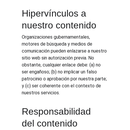
Hipervínculos a 
nuestro contenido
Organizaciones gubernamentales, 
motores de búsqueda y medios de 
comunicación pueden enlazarse a nuestro 
sitio web sin autorización previa. No 
obstante, cualquier enlace debe: (a) no 
ser engañoso; (b) no implicar un falso 
patrocinio o aprobación por nuestra parte; 
y (c) ser coherente con el contexto de 
nuestros servicios.
Responsabilidad 
del contenido