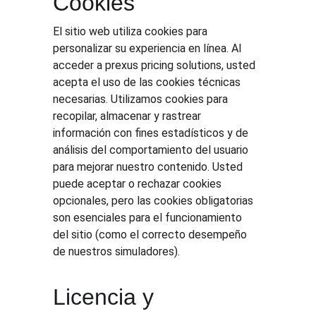
Cookies
El sitio web utiliza cookies para 
personalizar su experiencia en línea. Al 
acceder a prexus pricing solutions, usted 
acepta el uso de las cookies técnicas 
necesarias. Utilizamos cookies para 
recopilar, almacenar y rastrear 
información con fines estadísticos y de 
análisis del comportamiento del usuario 
para mejorar nuestro contenido. Usted 
puede aceptar o rechazar cookies 
opcionales, pero las cookies obligatorias 
son esenciales para el funcionamiento 
del sitio (como el correcto desempeño 
de nuestros simuladores).
Licencia y 