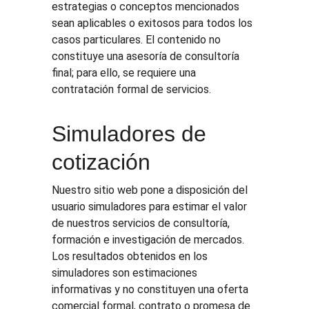
estrategias o conceptos mencionados 
sean aplicables o exitosos para todos los 
casos particulares. El contenido no 
constituye una asesoría de consultoría 
final; para ello, se requiere una 
contratación formal de servicios.
Simuladores de 
cotización 
Nuestro sitio web pone a disposición del 
usuario simuladores para estimar el valor 
de nuestros servicios de consultoría, 
formación e investigación de mercados. 
Los resultados obtenidos en los 
simuladores son estimaciones 
informativas y no constituyen una oferta 
comercial formal, contrato o promesa de 