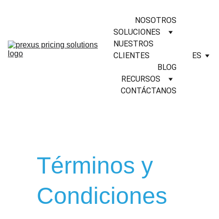
NOSOTROS
SOLUCIONES
NUESTROS 
CLIENTES
ES
BLOG
RECURSOS
CONTÁCTANOS
Términos y 
Condiciones