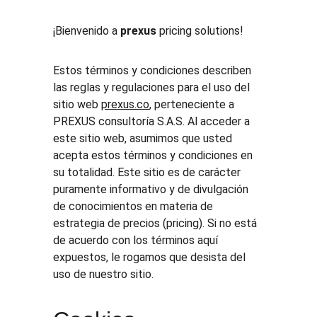
¡Bienvenido a 
prexus
 pricing solutions!
Estos términos y condiciones describen 
las reglas y regulaciones para el uso del 
sitio web 
prexus.co
, perteneciente a 
PREXUS consultoría S.A.S. Al acceder a 
este sitio web, asumimos que usted 
acepta estos términos y condiciones en 
su totalidad. Este sitio es de carácter 
puramente informativo y de divulgación 
de conocimientos en materia de 
estrategia de precios (pricing). Si no está 
de acuerdo con los términos aquí 
expuestos, le rogamos que desista del 
uso de nuestro sitio.