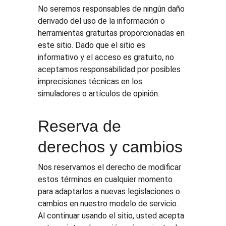
No seremos responsables de ningún daño 
derivado del uso de la información o 
herramientas gratuitas proporcionadas en 
este sitio. Dado que el sitio es 
informativo y el acceso es gratuito, no 
aceptamos responsabilidad por posibles 
imprecisiones técnicas en los 
simuladores o artículos de opinión.
Reserva de 
derechos y cambios
Nos reservamos el derecho de modificar 
estos términos en cualquier momento 
para adaptarlos a nuevas legislaciones o 
cambios en nuestro modelo de servicio. 
Al continuar usando el sitio, usted acepta 