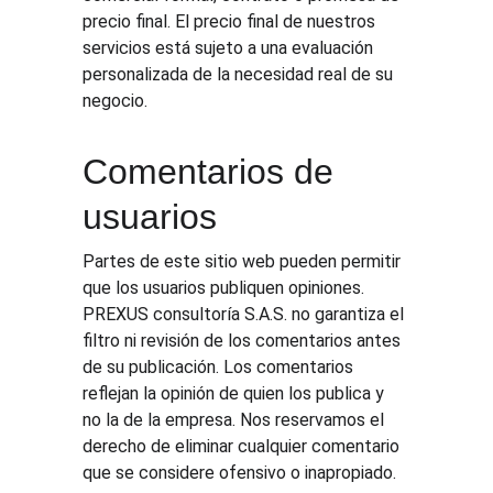
precio final. El precio final de nuestros 
servicios está sujeto a una evaluación 
personalizada de la necesidad real de su 
negocio.
Comentarios de 
usuarios 
Partes de este sitio web pueden permitir 
que los usuarios publiquen opiniones. 
PREXUS consultoría S.A.S. no garantiza el 
filtro ni revisión de los comentarios antes 
de su publicación. Los comentarios 
reflejan la opinión de quien los publica y 
no la de la empresa. Nos reservamos el 
derecho de eliminar cualquier comentario 
que se considere ofensivo o inapropiado.