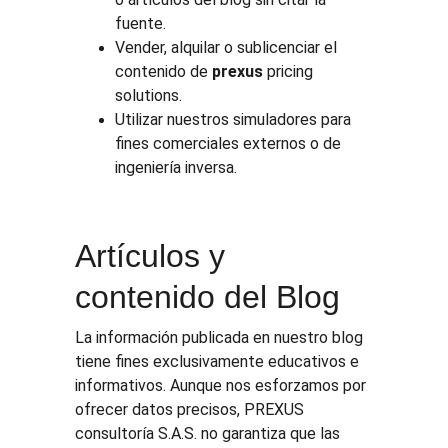
fuente.
Vender, alquilar o sublicenciar el 
contenido de 
prexus
 pricing 
solutions.
Utilizar nuestros simuladores para 
fines comerciales externos o de 
ingeniería inversa.
Artículos y 
contenido del Blog 
La información publicada en nuestro blog 
tiene fines exclusivamente educativos e 
informativos. Aunque nos esforzamos por 
ofrecer datos precisos, PREXUS 
consultoría S.A.S. no garantiza que las 