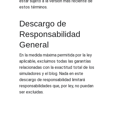
estar sujeto a la versión más reciente de 
estos términos.
Descargo de 
Responsabilidad 
General
En la medida máxima permitida por la ley 
aplicable, excluimos todas las garantías 
relacionadas con la exactitud total de los 
simuladores y el blog. Nada en este 
descargo de responsabilidad limitará 
responsabilidades que, por ley, no puedan 
ser excluidas.
Soluci
Recurs
Legal