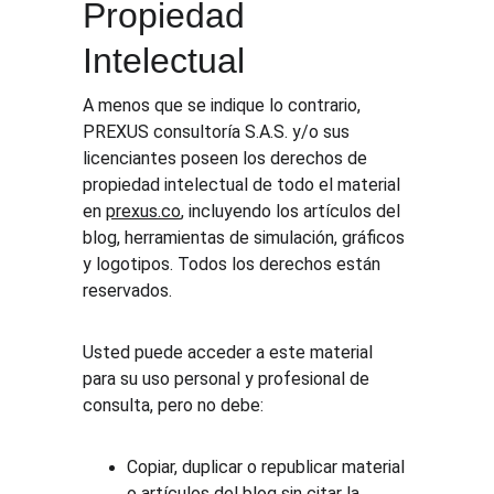
Propiedad 
Intelectual
A menos que se indique lo contrario, 
PREXUS consultoría S.A.S. y/o sus 
licenciantes poseen los derechos de 
propiedad intelectual de todo el material 
en 
prexus.co
, incluyendo los artículos del 
blog, herramientas de simulación, gráficos 
y logotipos. Todos los derechos están 
reservados.
Usted puede acceder a este material 
para su uso personal y profesional de 
consulta, pero no debe:
Copiar, duplicar o republicar material 
o artículos del blog sin citar la 