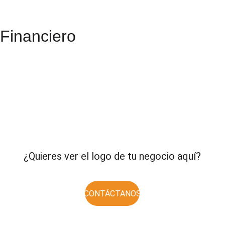
Financiero
¿Quieres ver el logo de tu negocio aquí?
CONTÁCTANOS