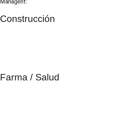
Managent:
Construcción
Farma / Salud