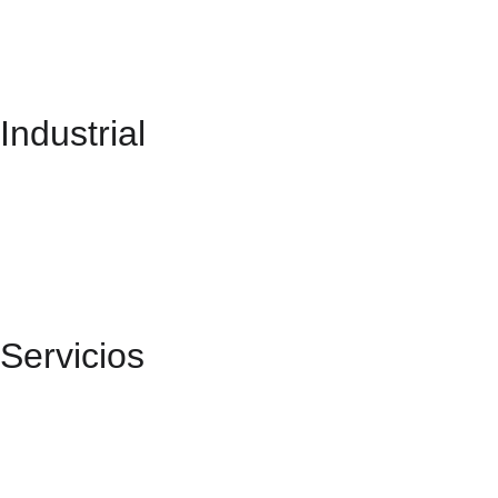
Industrial
Servicios