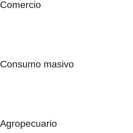
Comercio
Consumo masivo
Agropecuario