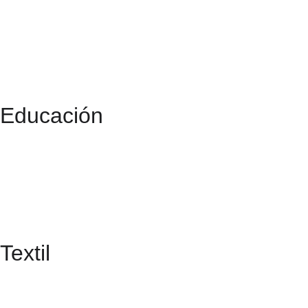
Educación
Textil