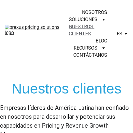
NOSOTROS
SOLUCIONES
NUESTROS 
CLIENTES
ES
BLOG
RECURSOS
CONTÁCTANOS
Nuestros clientes
Empresas líderes de América Latina han confiado 
en nosotros para desarrollar y potenciar sus 
capacidades en Pricing y Revenue Growth 