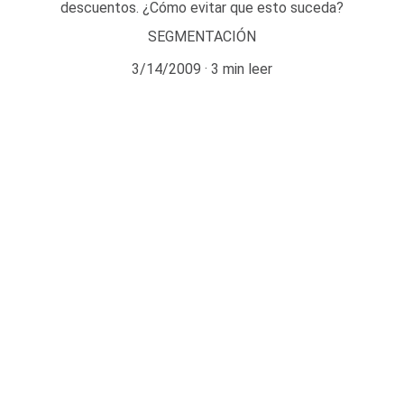
descuentos. ¿Cómo evitar que esto suceda?
SEGMENTACIÓN
3/14/2009
3 min leer