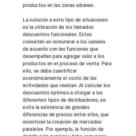
productos en las zonas urbanas.
La solución a este tipo de situaciones 
es la utilización de los llamados 
descuentos funcionales. Estos 
consisten en remunerar a los canales 
de acuerdo con las funciones que 
desempeñan para agregar valor a los 
productos en el proceso de venta. Para 
ello, se debe cuantificar 
económicamente el costo de las 
actividades que realizan. Al calcular los 
descuentos óptimos a otorgar a los 
diferentes tipos de distribuidores, se 
evita la existencia de grandes 
diferencias de precios entre ellos, que 
incentivan la creación de mercados 
paralelos. Por ejemplo, la función de 