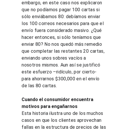
embargo, en este caso nos explicaron 
que no podíamos pagar 100 cartas si 
sólo enviábamos 80: debíamos enviar 
los 100 correos necesarios para que el 
envío fuera considerado masivo. ¿Qué 
hacer entonces, si sólo teníamos que 
enviar 80? No nos quedó más remedio 
que completar las restantes 20 cartas, 
enviando unos sobres vacíos a 
nosotros mismos. Aun así se justificó 
este esfuerzo –ridículo, por cierto- 
para ahorrarnos $300,000 en el envío 
de las 80 cartas.
Cuando el consumidor encuentra 
motivos para engañarnos
Esta historia ilustra uno de los muchos 
casos en que los clientes aprovechan 
fallas en la estructura de precios de las 