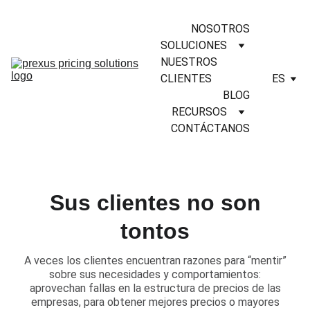
NOSOTROS
SOLUCIONES
NUESTROS 
CLIENTES
ES
BLOG
RECURSOS
CONTÁCTANOS
Sus clientes no son
tontos
​A veces los clientes encuentran razones para “mentir”
sobre sus necesidades y comportamientos:
aprovechan fallas en la estructura de precios de las
empresas, para obtener mejores precios o mayores