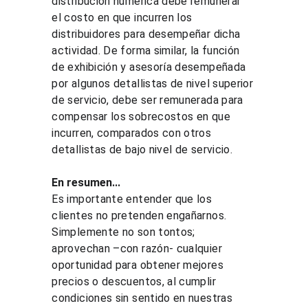
distribución numérica debe remunerar 
el costo en que incurren los 
distribuidores para desempeñar dicha 
actividad. De forma similar, la función 
de exhibición y asesoría desempeñada 
por algunos detallistas de nivel superior 
de servicio, debe ser remunerada para 
compensar los sobrecostos en que 
incurren, comparados con otros 
detallistas de bajo nivel de servicio.
En resumen...
Es importante entender que los 
clientes no pretenden engañarnos. 
Simplemente no son tontos; 
aprovechan –con razón- cualquier 
oportunidad para obtener mejores 
precios o descuentos, al cumplir 
condiciones sin sentido en nuestras 