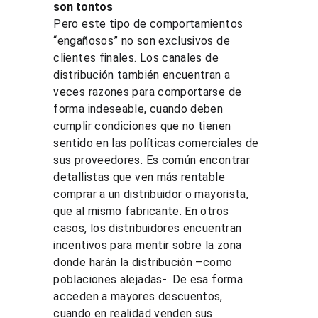
son tontos
Pero este tipo de comportamientos 
“engañosos” no son exclusivos de 
clientes finales. Los canales de 
distribución también encuentran a 
veces razones para comportarse de 
forma indeseable, cuando deben 
cumplir condiciones que no tienen 
sentido en las políticas comerciales de 
sus proveedores. Es común encontrar 
detallistas que ven más rentable 
comprar a un distribuidor o mayorista, 
que al mismo fabricante. En otros 
casos, los distribuidores encuentran 
incentivos para mentir sobre la zona 
donde harán la distribución –como 
poblaciones alejadas-. De esa forma 
acceden a mayores descuentos, 
cuando en realidad venden sus 