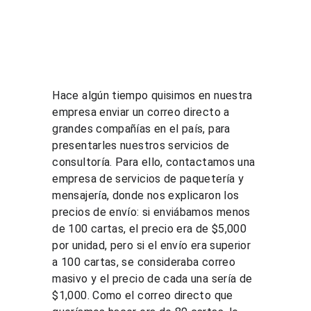
​Hace algún tiempo quisimos en nuestra 
empresa enviar un correo directo a 
grandes compañías en el país, para 
presentarles nuestros servicios de 
consultoría. Para ello, contactamos una 
empresa de servicios de paquetería y 
mensajería, donde nos explicaron los 
precios de envío: si enviábamos menos 
de 100 cartas, el precio era de $5,000 
por unidad, pero si el envío era superior 
a 100 cartas, se consideraba correo 
masivo y el precio de cada una sería de 
$1,000. Como el correo directo que 