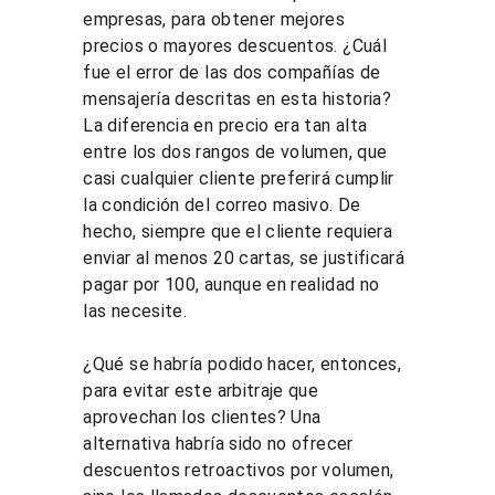
empresas, para obtener mejores 
precios o mayores descuentos. ¿Cuál 
fue el error de las dos compañías de 
mensajería descritas en esta historia? 
La diferencia en precio era tan alta 
entre los dos rangos de volumen, que 
casi cualquier cliente preferirá cumplir 
la condición del correo masivo. De 
hecho, siempre que el cliente requiera 
enviar al menos 20 cartas, se justificará 
pagar por 100, aunque en realidad no 
las necesite.
¿Qué se habría podido hacer, entonces, 
para evitar este arbitraje que 
aprovechan los clientes? Una 
alternativa habría sido no ofrecer 
descuentos retroactivos por volumen, 