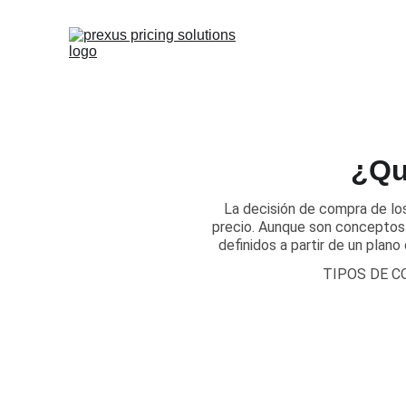
¿Qu
​La decisión de compra de los
precio. Aunque son conceptos 
definidos a partir de un plano
TIPOS DE 