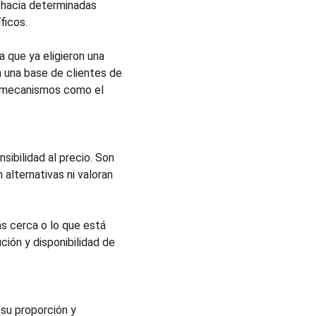
 hacia determinadas 
ficos.
 que ya eligieron una 
 una base de clientes de 
o mecanismos como el 
ibilidad al precio. Son 
alternativas ni valoran 
s cerca o lo que está 
ión y disponibilidad de 
su proporción y 