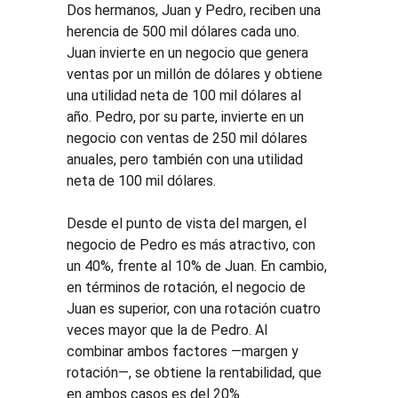
Dos hermanos, Juan y Pedro, reciben una 
herencia de 500 mil dólares cada uno. 
Juan invierte en un negocio que genera 
ventas por un millón de dólares y obtiene 
una utilidad neta de 100 mil dólares al 
año. Pedro, por su parte, invierte en un 
negocio con ventas de 250 mil dólares 
anuales, pero también con una utilidad 
neta de 100 mil dólares.
Desde el punto de vista del margen, el 
negocio de Pedro es más atractivo, con 
un 40%, frente al 10% de Juan. En cambio, 
en términos de rotación, el negocio de 
Juan es superior, con una rotación cuatro 
veces mayor que la de Pedro. Al 
combinar ambos factores —margen y 
rotación—, se obtiene la rentabilidad, que 
en ambos casos es del 20%.