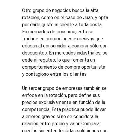
Otro grupo de negocios busca la alta 
rotación, como en el caso de Juan, y opta 
por darle gusto al cliente a toda costa. 
En mercados de consumo, esto se 
traduce en promociones excesivas que 
educan al consumidor a comprar sólo con 
descuentos. En mercados industriales, se 
cede al regateo, lo que fomenta un 
comportamiento de compra oportunista 
y contagioso entre los clientes.
Un tercer grupo de empresas también se 
enfoca en la rotación, pero define sus 
precios exclusivamente en función de la 
competencia. Esta práctica puede llevar 
a errores graves si no se considera la 
relación entre precio y valor. Comparar 
precios sin entender si las soluciones son 