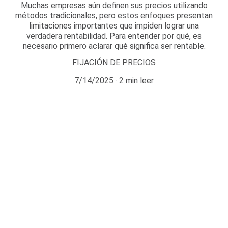
Muchas empresas aún definen sus precios utilizando
métodos tradicionales, pero estos enfoques presentan
limitaciones importantes que impiden lograr una
verdadera rentabilidad. Para entender por qué, es
necesario primero aclarar qué significa ser rentable.
FIJACIÓN DE PRECIOS
7/14/2025
2 min leer