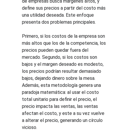
de empresas busca márgenes altos, y 
define sus precios a partir del costo más 
una utilidad deseada. Este enfoque 
presenta dos problemas principales.
Primero, si los costos de la empresa son 
más altos que los de la competencia, los 
precios pueden quedar fuera del 
mercado. Segundo, si los costos son 
bajos y el margen deseado es modesto, 
los precios podrían resultar demasiado 
bajos, dejando dinero sobre la mesa. 
Además, esta metodología genera una 
paradoja matemática: al usar el costo 
total unitario para definir el precio, el 
precio impacta las ventas, las ventas 
afectan el costo, y este a su vez vuelve 
a alterar el precio, generando un círculo 
vicioso.