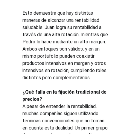
Esto demuestra que hay distintas 
maneras de alcanzar una rentabilidad 
saludable. Juan logra su rentabilidad a 
través de una alta rotación, mientras que 
Pedro lo hace mediante un alto margen. 
Ambos enfoques son válidos, y en un 
mismo portafolio pueden coexistir 
productos intensivos en margen y otros 
intensivos en rotación, cumpliendo roles 
distintos pero complementarios.
¿Qué falla en la fijación tradicional de 
precios?
A pesar de entender la rentabilidad, 
muchas compañías siguen utilizando 
técnicas convencionales que no toman 
en cuenta esta dualidad. Un primer grupo 