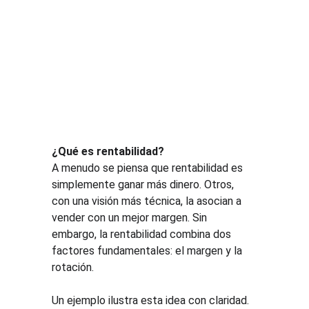
¿Qué es rentabilidad?
A menudo se piensa que rentabilidad es 
simplemente ganar más dinero. Otros, 
con una visión más técnica, la asocian a 
vender con un mejor margen. Sin 
embargo, la rentabilidad combina dos 
factores fundamentales: el margen y la 
rotación.
Un ejemplo ilustra esta idea con claridad. 