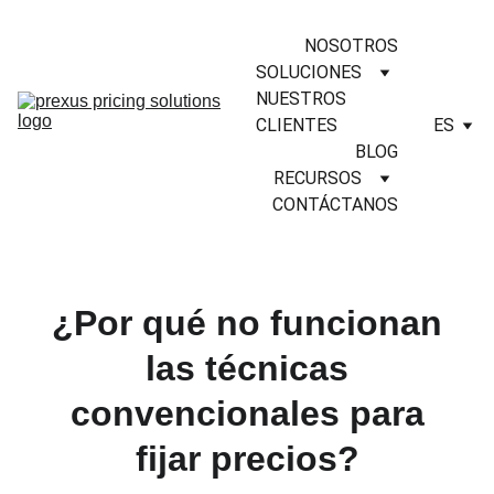
NOSOTROS
SOLUCIONES
NUESTROS 
CLIENTES
ES
BLOG
RECURSOS
CONTÁCTANOS
¿Por qué no funcionan
las técnicas
convencionales para
fijar precios?