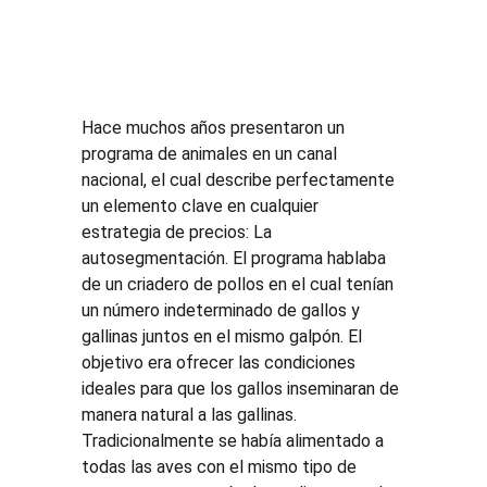
Hace muchos años presentaron un 
programa de animales en un canal 
nacional, el cual describe perfectamente 
un elemento clave en cualquier 
estrategia de precios: La 
autosegmentación. El programa hablaba 
de un criadero de pollos en el cual tenían 
un número indeterminado de gallos y 
gallinas juntos en el mismo galpón. El 
objetivo era ofrecer las condiciones 
ideales para que los gallos inseminaran de 
manera natural a las gallinas. 
Tradicionalmente se había alimentado a 
todas las aves con el mismo tipo de 