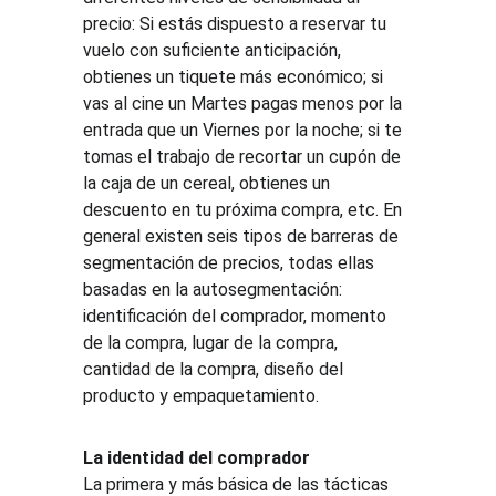
precio: Si estás dispuesto a reservar tu 
vuelo con suficiente anticipación, 
obtienes un tiquete más económico; si 
vas al cine un Martes pagas menos por la 
entrada que un Viernes por la noche; si te 
tomas el trabajo de recortar un cupón de 
la caja de un cereal, obtienes un 
descuento en tu próxima compra, etc. En 
general existen seis tipos de barreras de 
segmentación de precios, todas ellas 
basadas en la autosegmentación: 
identificación del comprador, momento 
de la compra, lugar de la compra, 
cantidad de la compra, diseño del 
producto y empaquetamiento.
La identidad del comprador
La primera y más básica de las tácticas 