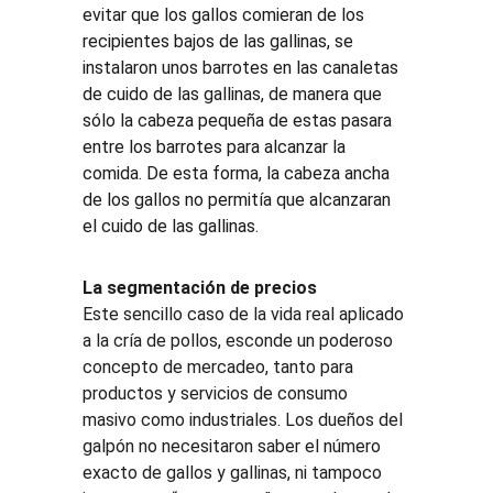
evitar que los gallos comieran de los 
recipientes bajos de las gallinas, se 
instalaron unos barrotes en las canaletas 
de cuido de las gallinas, de manera que 
sólo la cabeza pequeña de estas pasara 
entre los barrotes para alcanzar la 
comida. De esta forma, la cabeza ancha 
de los gallos no permitía que alcanzaran 
el cuido de las gallinas.
La segmentación de precios
Este sencillo caso de la vida real aplicado 
a la cría de pollos, esconde un poderoso 
concepto de mercadeo, tanto para 
productos y servicios de consumo 
masivo como industriales. Los dueños del 
galpón no necesitaron saber el número 
exacto de gallos y gallinas, ni tampoco 