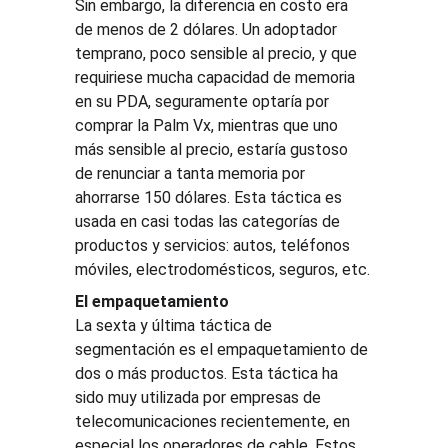
Sin embargo, la diferencia en costo era 
de menos de 2 dólares. Un adoptador 
temprano, poco sensible al precio, y que 
requiriese mucha capacidad de memoria 
en su PDA, seguramente optaría por 
comprar la Palm Vx, mientras que uno 
más sensible al precio, estaría gustoso 
de renunciar a tanta memoria por 
ahorrarse 150 dólares. Esta táctica es 
usada en casi todas las categorías de 
productos y servicios: autos, teléfonos 
móviles, electrodomésticos, seguros, etc.
El empaquetamiento
La sexta y última táctica de 
segmentación es el empaquetamiento de 
dos o más productos. Esta táctica ha 
sido muy utilizada por empresas de 
telecomunicaciones recientemente, en 
especial los operadores de cable. Estos 