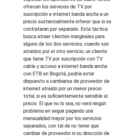
ofrecen los servicios de TV por 
suscripción e internet banda ancha a un 
precio sustancialmente inferior que si se 
contrataran por separado. Esta táctica 
busca atraer clientes marginales para 
alguno de los dos servicios, cuando son 
atraídos por el otro servicio; un cliente 
que tiene TV por suscripción con TV 
cable y acceso a internet banda ancha 
con ETB en Bogotá, podría estar 
dispuesto a cambiarse de proveedor de 
internet atraído por un menor precio 
total, si es suficientemente sensible al 
precio. El que no lo sea, no verá ningún 
problema en seguir pagando una 
mensualidad mayor por los servicios 
separados, con tal de no tener que 
cambiar de proveedor ni su dirección de 