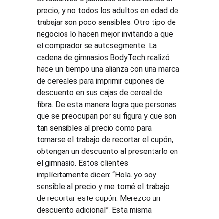
precio, y no todos los adultos en edad de 
trabajar son poco sensibles. Otro tipo de 
negocios lo hacen mejor invitando a que 
el comprador se autosegmente. La 
cadena de gimnasios BodyTech realizó 
hace un tiempo una alianza con una marca 
de cereales para imprimir cupones de 
descuento en sus cajas de cereal de 
fibra. De esta manera logra que personas 
que se preocupan por su figura y que son 
tan sensibles al precio como para 
tomarse el trabajo de recortar el cupón, 
obtengan un descuento al presentarlo en 
el gimnasio. Estos clientes 
implícitamente dicen: “Hola, yo soy 
sensible al precio y me tomé el trabajo 
de recortar este cupón. Merezco un 
descuento adicional”. Esta misma 