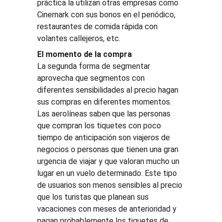
práctica la utilizan otras empresas como 
Cinemark con sus bonos en el periódico, 
restaurantes de comida rápida con 
volantes callejeros, etc.
El momento de la compra
La segunda forma de segmentar 
aprovecha que segmentos con 
diferentes sensibilidades al precio hagan 
sus compras en diferentes momentos. 
Las aerolíneas saben que las personas 
que compran los tiquetes con poco 
tiempo de anticipación son viajeros de 
negocios o personas que tienen una gran 
urgencia de viajar y que valoran mucho un 
lugar en un vuelo determinado. Este tipo 
de usuarios son menos sensibles al precio 
que los turistas que planean sus 
vacaciones con meses de anterioridad y 
pagan probablemente los tiquetes de 