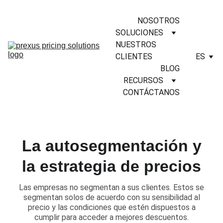
NOSOTROS
SOLUCIONES
NUESTROS 
CLIENTES
ES
BLOG
RECURSOS
CONTÁCTANOS
La autosegmentación y
la estrategia de precios
​Las empresas no segmentan a sus clientes. Estos se
segmentan solos de acuerdo con su sensibilidad al
precio y las condiciones que estén dispuestos a
cumplir para acceder a mejores descuentos.