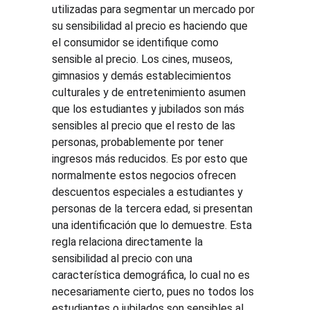
utilizadas para segmentar un mercado por 
su sensibilidad al precio es haciendo que 
el consumidor se identifique como 
sensible al precio. Los cines, museos, 
gimnasios y demás establecimientos 
culturales y de entretenimiento asumen 
que los estudiantes y jubilados son más 
sensibles al precio que el resto de las 
personas, probablemente por tener 
ingresos más reducidos. Es por esto que 
normalmente estos negocios ofrecen 
descuentos especiales a estudiantes y 
personas de la tercera edad, si presentan 
una identificación que lo demuestre. Esta 
regla relaciona directamente la 
sensibilidad al precio con una 
característica demográfica, lo cual no es 
necesariamente cierto, pues no todos los 
estudiantes o jubilados son sensibles al 