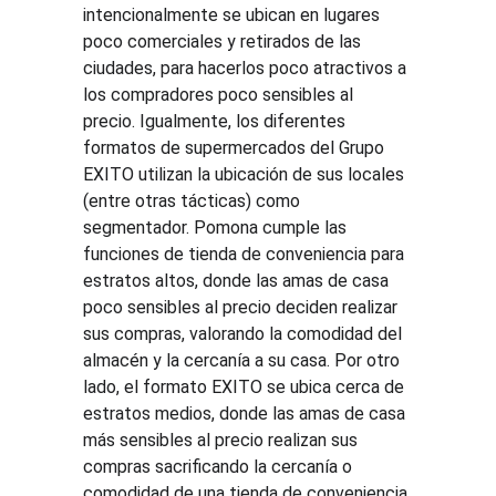
intencionalmente se ubican en lugares 
poco comerciales y retirados de las 
ciudades, para hacerlos poco atractivos a 
los compradores poco sensibles al 
precio. Igualmente, los diferentes 
formatos de supermercados del Grupo 
EXITO utilizan la ubicación de sus locales 
(entre otras tácticas) como 
segmentador. Pomona cumple las 
funciones de tienda de conveniencia para 
estratos altos, donde las amas de casa 
poco sensibles al precio deciden realizar 
sus compras, valorando la comodidad del 
almacén y la cercanía a su casa. Por otro 
lado, el formato EXITO se ubica cerca de 
estratos medios, donde las amas de casa 
más sensibles al precio realizan sus 
compras sacrificando la cercanía o 
comodidad de una tienda de conveniencia.