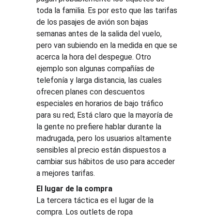
toda la familia. Es por esto que las tarifas 
de los pasajes de avión son bajas 
semanas antes de la salida del vuelo, 
pero van subiendo en la medida en que se 
acerca la hora del despegue. Otro 
ejemplo son algunas compañías de 
telefonía y larga distancia, las cuales 
ofrecen planes con descuentos 
especiales en horarios de bajo tráfico 
para su red; Está claro que la mayoría de 
la gente no prefiere hablar durante la 
madrugada, pero los usuarios altamente 
sensibles al precio están dispuestos a 
cambiar sus hábitos de uso para acceder 
a mejores tarifas.
El lugar de la compra
La tercera táctica es el lugar de la 
compra. Los outlets de ropa 