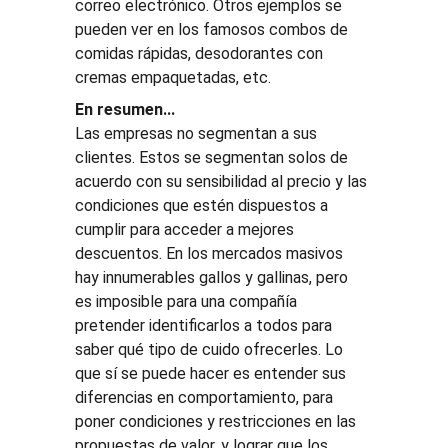
correo electrónico. Otros ejemplos se 
pueden ver en los famosos combos de 
comidas rápidas, desodorantes con 
cremas empaquetadas, etc.
En resumen...
Las empresas no segmentan a sus 
clientes. Estos se segmentan solos de 
acuerdo con su sensibilidad al precio y las 
condiciones que estén dispuestos a 
cumplir para acceder a mejores 
descuentos. En los mercados masivos 
hay innumerables gallos y gallinas, pero 
es imposible para una compañía 
pretender identificarlos a todos para 
saber qué tipo de cuido ofrecerles. Lo 
que sí se puede hacer es entender sus 
diferencias en comportamiento, para 
poner condiciones y restricciones en las 
propuestas de valor, y lograr que los 