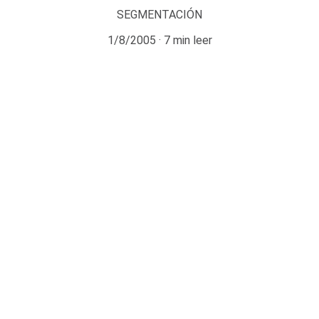
SEGMENTACIÓN
1/8/2005
7 min leer