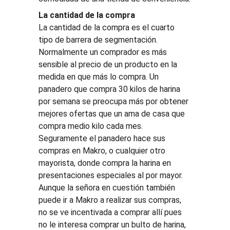
La cantidad de la compra
La cantidad de la compra es el cuarto 
tipo de barrera de segmentación. 
Normalmente un comprador es más 
sensible al precio de un producto en la 
medida en que más lo compra. Un 
panadero que compra 30 kilos de harina 
por semana se preocupa más por obtener 
mejores ofertas que un ama de casa que 
compra medio kilo cada mes. 
Seguramente el panadero hace sus 
compras en Makro, o cualquier otro 
mayorista, donde compra la harina en 
presentaciones especiales al por mayor. 
Aunque la señora en cuestión también 
puede ir a Makro a realizar sus compras, 
no se ve incentivada a comprar allí pues 
no le interesa comprar un bulto de harina, 