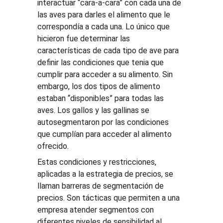
interactuar “cara-a-cara” con cada una de 
las aves para darles el alimento que le 
correspondía a cada una. Lo único que 
hicieron fue determinar las 
características de cada tipo de ave para 
definir las condiciones que tenia que 
cumplir para acceder a su alimento. Sin 
embargo, los dos tipos de alimento 
estaban “disponibles” para todas las 
aves. Los gallos y las gallinas se 
autosegmentaron por las condiciones 
que cumplían para acceder al alimento 
ofrecido.
Estas condiciones y restricciones, 
aplicadas a la estrategia de precios, se 
llaman barreras de segmentación de 
precios. Son tácticas que permiten a una 
empresa atender segmentos con 
diferentes niveles de sensibilidad al 