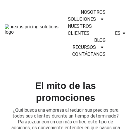
NOSOTROS
SOLUCIONES
NUESTROS 
CLIENTES
ES
BLOG
RECURSOS
CONTÁCTANOS
El mito de las
promociones
​¿Qué busca una empresa al reducir sus precios para
todos sus clientes durante un tiempo determinado?
Para juzgar con un ojo más crítico este tipo de
acciones, es conveniente entender en qué casos una