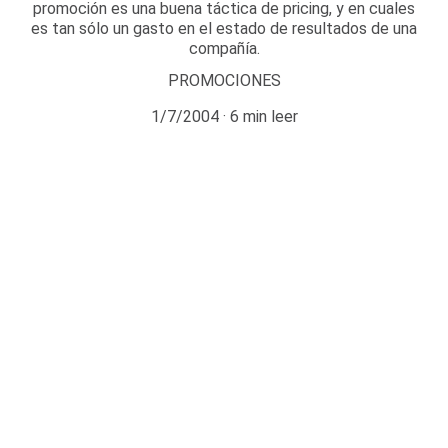
promoción es una buena táctica de pricing, y en cuales
es tan sólo un gasto en el estado de resultados de una
compañía.
PROMOCIONES
1/7/2004
6 min leer