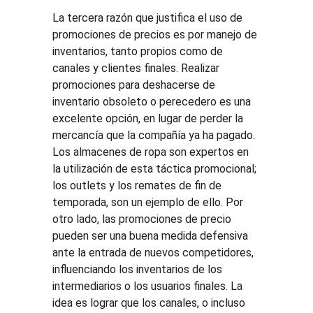
La tercera razón que justifica el uso de 
promociones de precios es por manejo de 
inventarios, tanto propios como de 
canales y clientes finales. Realizar 
promociones para deshacerse de 
inventario obsoleto o perecedero es una 
excelente opción, en lugar de perder la 
mercancía que la compañía ya ha pagado. 
Los almacenes de ropa son expertos en 
la utilización de esta táctica promocional; 
los outlets y los remates de fin de 
temporada, son un ejemplo de ello. Por 
otro lado, las promociones de precio 
pueden ser una buena medida defensiva 
ante la entrada de nuevos competidores, 
influenciando los inventarios de los 
intermediarios o los usuarios finales. La 
idea es lograr que los canales, o incluso 