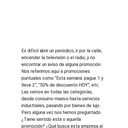
Es difícil abrir un periódico, ir por la calle, 
encender la televisión o el radio, y no 
encontrar un aviso de alguna promoción. 
Nos referimos aquí a promociones 
puntuales como “Esta semana: pague 1 y 
lleve 2”, “50% de descuento HOY”, etc. 
Las vemos en todas las categorías, 
desde consumo masivo hasta servicios 
industriales, pasando por bienes de lujo. 
Pero alguna vez nos hemos preguntado 
¿Tiene sentido esta o aquella 
promoción? ¿Qué busca esta empresa al 