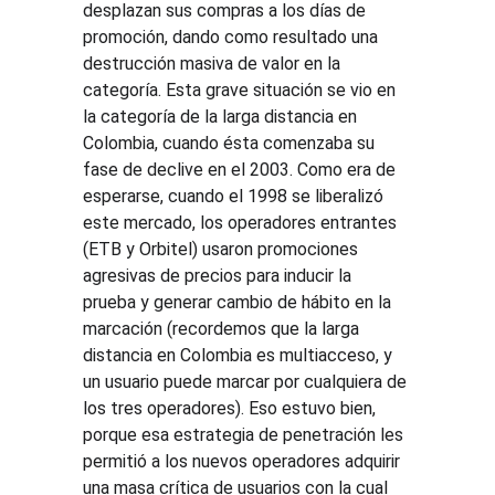
desplazan sus compras a los días de 
promoción, dando como resultado una 
destrucción masiva de valor en la 
categoría. Esta grave situación se vio en 
la categoría de la larga distancia en 
Colombia, cuando ésta comenzaba su 
fase de declive en el 2003. Como era de 
esperarse, cuando el 1998 se liberalizó 
este mercado, los operadores entrantes 
(ETB y Orbitel) usaron promociones 
agresivas de precios para inducir la 
prueba y generar cambio de hábito en la 
marcación (recordemos que la larga 
distancia en Colombia es multiacceso, y 
un usuario puede marcar por cualquiera de 
los tres operadores). Eso estuvo bien, 
porque esa estrategia de penetración les 
permitió a los nuevos operadores adquirir 
una masa crítica de usuarios con la cual 