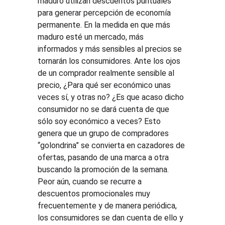
maduro utilizan descuentos puntuales 
para generar percepción de economía 
permanente. En la medida en que más 
maduro esté un mercado, más 
informados y más sensibles al precios se 
tornarán los consumidores. Ante los ojos 
de un comprador realmente sensible al 
precio, ¿Para qué ser económico unas 
veces sí, y otras no? ¿Es que acaso dicho 
consumidor no se dará cuenta de que 
sólo soy económico a veces? Esto 
genera que un grupo de compradores 
“golondrina” se convierta en cazadores de 
ofertas, pasando de una marca a otra 
buscando la promoción de la semana. 
Peor aún, cuando se recurre a 
descuentos promocionales muy 
frecuentemente y de manera periódica, 
los consumidores se dan cuenta de ello y 