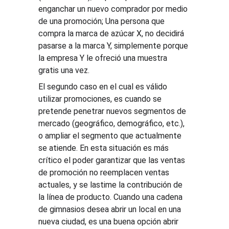
enganchar un nuevo comprador por medio 
de una promoción; Una persona que 
compra la marca de azúcar X, no decidirá 
pasarse a la marca Y, simplemente porque 
la empresa Y le ofreció una muestra 
gratis una vez.
El segundo caso en el cual es válido 
utilizar promociones, es cuando se 
pretende penetrar nuevos segmentos de 
mercado (geográfico, demográfico, etc.), 
o ampliar el segmento que actualmente 
se atiende. En esta situación es más 
crítico el poder garantizar que las ventas 
de promoción no reemplacen ventas 
actuales, y se lastime la contribución de 
la línea de producto. Cuando una cadena 
de gimnasios desea abrir un local en una 
nueva ciudad, es una buena opción abrir 