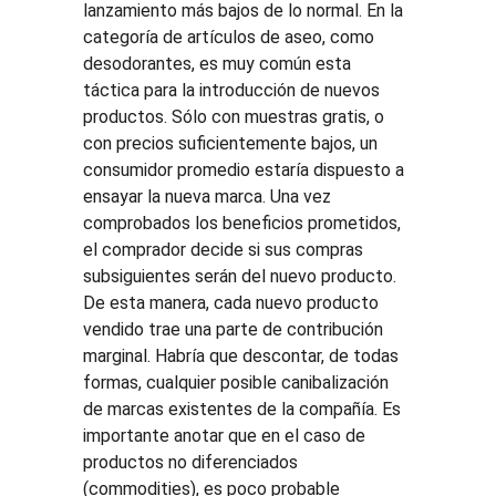
lanzamiento más bajos de lo normal. En la 
categoría de artículos de aseo, como 
desodorantes, es muy común esta 
táctica para la introducción de nuevos 
productos. Sólo con muestras gratis, o 
con precios suficientemente bajos, un 
consumidor promedio estaría dispuesto a 
ensayar la nueva marca. Una vez 
comprobados los beneficios prometidos, 
el comprador decide si sus compras 
subsiguientes serán del nuevo producto. 
De esta manera, cada nuevo producto 
vendido trae una parte de contribución 
marginal. Habría que descontar, de todas 
formas, cualquier posible canibalización 
de marcas existentes de la compañía. Es 
importante anotar que en el caso de 
productos no diferenciados 
(commodities), es poco probable 