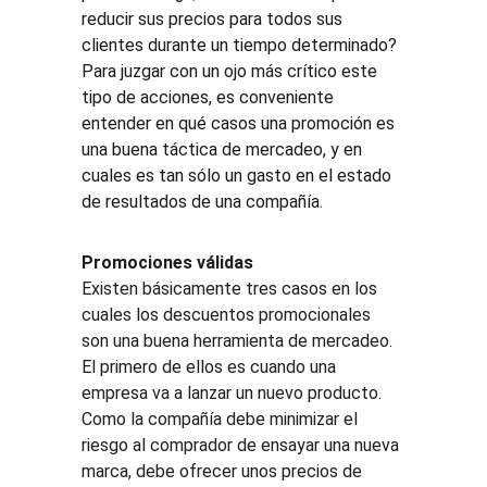
reducir sus precios para todos sus 
clientes durante un tiempo determinado? 
Para juzgar con un ojo más crítico este 
tipo de acciones, es conveniente 
entender en qué casos una promoción es 
una buena táctica de mercadeo, y en 
cuales es tan sólo un gasto en el estado 
de resultados de una compañía.
Promociones válidas
Existen básicamente tres casos en los 
cuales los descuentos promocionales 
son una buena herramienta de mercadeo. 
El primero de ellos es cuando una 
empresa va a lanzar un nuevo producto. 
Como la compañía debe minimizar el 
riesgo al comprador de ensayar una nueva 
marca, debe ofrecer unos precios de 