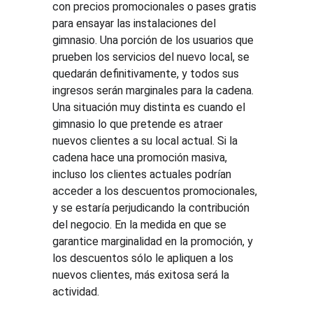
con precios promocionales o pases gratis 
para ensayar las instalaciones del 
gimnasio. Una porción de los usuarios que 
prueben los servicios del nuevo local, se 
quedarán definitivamente, y todos sus 
ingresos serán marginales para la cadena. 
Una situación muy distinta es cuando el 
gimnasio lo que pretende es atraer 
nuevos clientes a su local actual. Si la 
cadena hace una promoción masiva, 
incluso los clientes actuales podrían 
acceder a los descuentos promocionales, 
y se estaría perjudicando la contribución 
del negocio. En la medida en que se 
garantice marginalidad en la promoción, y 
los descuentos sólo le apliquen a los 
nuevos clientes, más exitosa será la 
actividad.