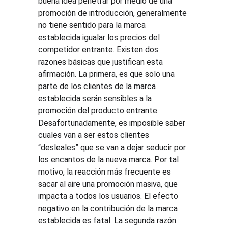
buena idea penetrar por medio de una 
promoción de introducción, generalmente 
no tiene sentido para la marca 
establecida igualar los precios del 
competidor entrante. Existen dos 
razones básicas que justifican esta 
afirmación. La primera, es que solo una 
parte de los clientes de la marca 
establecida serán sensibles a la 
promoción del producto entrante. 
Desafortunadamente, es imposible saber 
cuales van a ser estos clientes 
“desleales” que se van a dejar seducir por 
los encantos de la nueva marca. Por tal 
motivo, la reacción más frecuente es 
sacar al aire una promoción masiva, que 
impacta a todos los usuarios. El efecto 
negativo en la contribución de la marca 
establecida es fatal. La segunda razón 