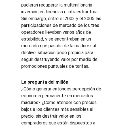
pudieran recuperar la multimillonaria 
inversión en licencias e infraestructura. 
Sin embargo, entre el 2003 y el 2005 las 
participaciones de mercado de los tres 
operadores llevaban varios años de 
estabilidad, y se encontraban en un 
mercado que pasaba de la madurez al 
declive, situación poco propicia para 
seguir destruyendo valor por medio de 
promociones puntuales de tarifas.
La pregunta del millón
¿Cómo generar entonces percepción de 
economía permanente en mercados 
maduros? ¿Cómo atender con precios 
bajos a los clientes más sensibles al 
precio, sin destruir valor en los 
compradores que están dispuestos a 