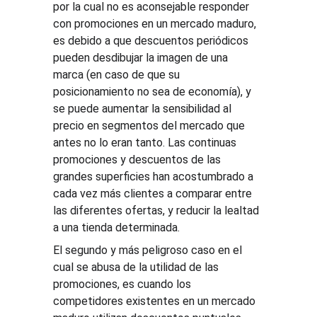
por la cual no es aconsejable responder 
con promociones en un mercado maduro, 
es debido a que descuentos periódicos 
pueden desdibujar la imagen de una 
marca (en caso de que su 
posicionamiento no sea de economía), y 
se puede aumentar la sensibilidad al 
precio en segmentos del mercado que 
antes no lo eran tanto. Las continuas 
promociones y descuentos de las 
grandes superficies han acostumbrado a 
cada vez más clientes a comparar entre 
las diferentes ofertas, y reducir la lealtad 
a una tienda determinada.
El segundo y más peligroso caso en el 
cual se abusa de la utilidad de las 
promociones, es cuando los 
competidores existentes en un mercado 