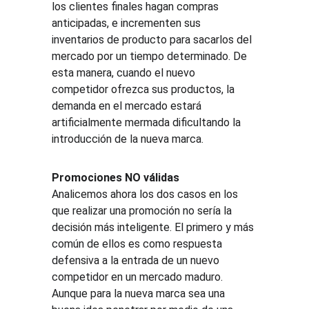
los clientes finales hagan compras 
anticipadas, e incrementen sus 
inventarios de producto para sacarlos del 
mercado por un tiempo determinado. De 
esta manera, cuando el nuevo 
competidor ofrezca sus productos, la 
demanda en el mercado estará 
artificialmente mermada dificultando la 
introducción de la nueva marca.
Promociones NO válidas
Analicemos ahora los dos casos en los 
que realizar una promoción no sería la 
decisión más inteligente. El primero y más 
común de ellos es como respuesta 
defensiva a la entrada de un nuevo 
competidor en un mercado maduro. 
Aunque para la nueva marca sea una 