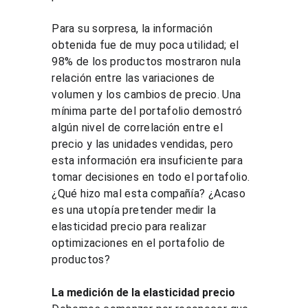
Para su sorpresa, la información 
obtenida fue de muy poca utilidad; el 
98% de los productos mostraron nula 
relación entre las variaciones de 
volumen y los cambios de precio. Una 
mínima parte del portafolio demostró 
algún nivel de correlación entre el 
precio y las unidades vendidas, pero 
esta información era insuficiente para 
tomar decisiones en todo el portafolio. 
¿Qué hizo mal esta compañía? ¿Acaso 
es una utopía pretender medir la 
elasticidad precio para realizar 
optimizaciones en el portafolio de 
productos?
La medición de la elasticidad precio