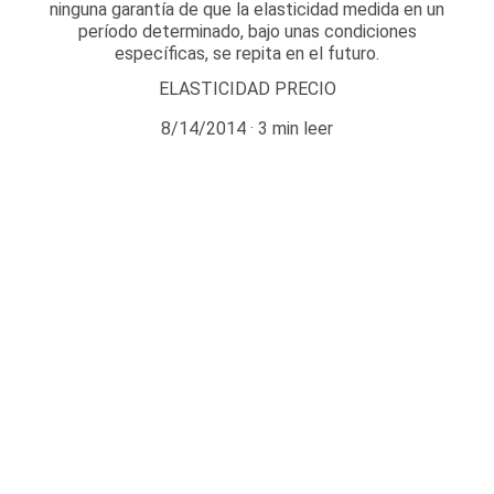
ninguna garantía de que la elasticidad medida en un
período determinado, bajo unas condiciones
específicas, se repita en el futuro.
ELASTICIDAD PRECIO
8/14/2014
3 min leer