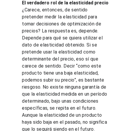
El verdadero rol de la elasticidad precio
¿Carece, entonces, de sentido 
pretender medir la elasticidad para 
tomar decisiones de optimización de 
precios? La respuesta es, depende. 
Depende para qué se quiera utilizar el 
dato de elasticidad obtenido. Si se 
pretende usar la elasticidad como 
determinante del precio, eso sí que 
carece de sentido. Decir “como este 
producto tiene una baja elasticidad, 
podemos subir su precio”, es bastante 
riesgoso. No existe ninguna garantía de 
que la elasticidad medida en un período 
determinado, bajo unas condiciones 
específicas, se repita en el futuro. 
Aunque la elasticidad de un producto 
haya sido baja en el pasado, no significa 
que lo seguirá siendo en el futuro.