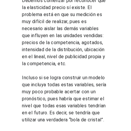
Debemos comenzar por reconocer que 
la elasticidad precio sí existe. El 
problema está en que su medición es 
muy difícil de realizar, pues es 
necesario aislar las demás variables 
que influyen en las unidades vendidas: 
precios de la competencia, agotados, 
intensidad de la distribución, ubicación 
en el lineal, nivel de publicidad propia y 
la competencia, etc.
Incluso si se logra construir un modelo 
que incluya todas estas variables, sería 
muy poco probable acertar con un 
pronóstico, pues habría que estimar el 
nivel que todas esas variables tendrían 
en el futuro. Es decir, se tendría que 
utilizar una verdadera “bola de cristal”.