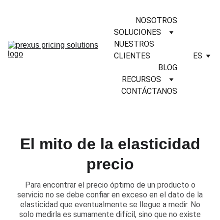
NOSOTROS
SOLUCIONES
NUESTROS 
CLIENTES
ES
BLOG
RECURSOS
CONTÁCTANOS
El mito de la elasticidad
precio
​Para encontrar el precio óptimo de un producto o
servicio no se debe confiar en exceso en el dato de la
elasticidad que eventualmente se llegue a medir. No
solo medirla es sumamente difícil, sino que no existe