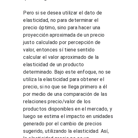
Pero si se desea utilizar el dato de 
elasticidad, no para determinar el 
precio óptimo, sino para hacer una 
proyección aproximada de un precio 
justo calculado por percepción de 
valor, entonces sí tiene sentido 
calcular el valor aproximado de la 
elasticidad de un producto 
determinado. Bajo este enfoque, no se 
utiliza la elasticidad para obtener el 
precio, si no que se llega primero a él 
por medio de una comparación de las 
relaciones precio/valor de los 
productos disponibles en el mercado, y 
luego se estima el impacto en unidades 
generado por el cambio de precios 
sugerido, utilizando la elasticidad. Así, 