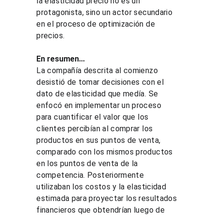
la elasticidad precio no es un 
protagonista, sino un actor secundario 
en el proceso de optimización de 
precios.
En resumen...
La compañía descrita al comienzo 
desistió de tomar decisiones con el 
dato de elasticidad que medía. Se 
enfocó en implementar un proceso 
para cuantificar el valor que los 
clientes percibían al comprar los 
productos en sus puntos de venta, 
comparado con los mismos productos 
en los puntos de venta de la 
competencia. Posteriormente 
utilizaban los costos y la elasticidad 
estimada para proyectar los resultados 
financieros que obtendrían luego de 