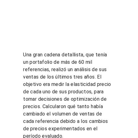
​Una gran cadena detallista, que tenía 
un portafolio de más de 60 mil 
referencias, realizó un análisis de sus 
ventas de los últimos tres años. El 
objetivo era medir la elasticidad precio 
de cada uno de sus productos, para 
tomar decisiones de optimización de 
precios. Calcularon qué tanto había 
cambiado el volumen de ventas de 
cada referencia debido a los cambios 
de precios experimentados en el 
período evaluado.