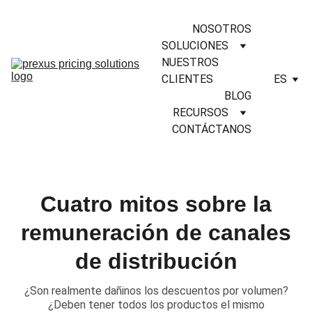
NOSOTROS
SOLUCIONES
NUESTROS 
CLIENTES
ES
BLOG
RECURSOS
CONTÁCTANOS
Cuatro mitos sobre la
remuneración de canales
de distribución
​¿Son realmente dañinos los descuentos por volumen?
¿Deben tener todos los productos el mismo