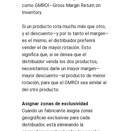
como GMROI--Gross Margin Return on 
Inventory.
Si un producto rota mucho más que otro, 
y el descuento—y por lo tanto el margen—
es el mismo, el distribuidor preferirá 
vender el de mayor rotación. Esto 
significa que, si se desea que el 
distribuidor venda los dos productos, 
necesitamos darle un mayor margen—
mayor descuento—al producto de menor 
rotación, para que el GMROI sea similar al 
del otro producto.
Asignar zonas de exclusividad
Cuando un fabricante asigna zonas 
geográficas exclusivas para cada 
distribuidor, está eliminando la 