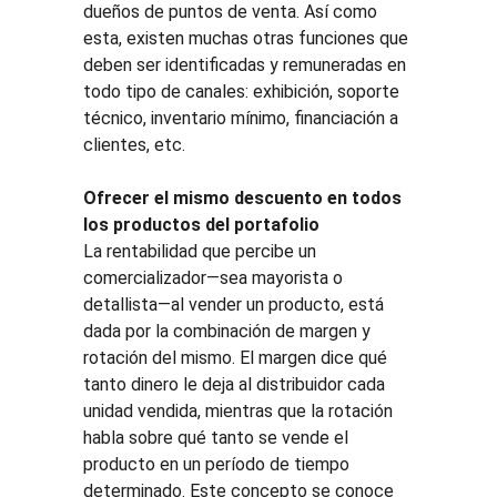
dueños de puntos de venta. Así como 
esta, existen muchas otras funciones que 
deben ser identificadas y remuneradas en 
todo tipo de canales: exhibición, soporte 
técnico, inventario mínimo, financiación a 
clientes, etc.
Ofrecer el mismo descuento en todos 
los productos del portafolio
La rentabilidad que percibe un 
comercializador—sea mayorista o 
detallista—al vender un producto, está 
dada por la combinación de margen y 
rotación del mismo. El margen dice qué 
tanto dinero le deja al distribuidor cada 
unidad vendida, mientras que la rotación 
habla sobre qué tanto se vende el 
producto en un período de tiempo 
determinado. Este concepto se conoce 