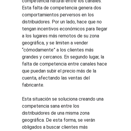
competencia natural entre los canales. 
Esta falta de competencia genera dos 
comportamientos perversos en los 
distribuidores. Por un lado, hace que no 
tengan incentivos económicos para llegar 
a los lugares más remotos de su zona 
geográfica, y se limiten a vender 
“cómodamente” a los clientes más 
grandes y cercanos. En segundo lugar, la 
falta de competencia entre canales hace 
que puedan subir el precio más de la 
cuenta, afectando las ventas del 
fabricante.
Esta situación se soluciona creando una 
competencia sana entre los 
distribuidores de una misma zona 
geográfica. De esta forma, se verán 
obligados a buscar clientes más 