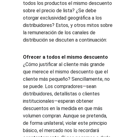
todos los productos el mismo descuento 
sobre el precio de lista? ¿Se debe 
otorgar exclusividad geográfica a los 
distribuidores? Estos, y otros mitos sobre 
la remuneración de los canales de 
distribución se discuten a continuación:
Ofrecer a todos el mismo descuento
¿Cómo justificar al cliente más grande 
que merece el mismo descuento que el 
cliente más pequeño? Sencillamente, no 
se puede. Los compradores—sean 
distribuidores, detallistas o clientes 
institucionales—esperan obtener 
descuentos en la medida en que más 
volumen compran. Aunque se pretenda, 
de forma unilateral, violar este principio 
básico, el mercado nos lo recordará 