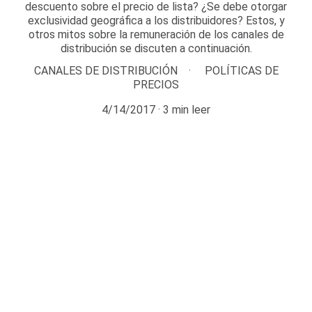
descuento sobre el precio de lista? ¿Se debe otorgar
exclusividad geográfica a los distribuidores? Estos, y
otros mitos sobre la remuneración de los canales de
distribución se discuten a continuación.
CANALES DE DISTRIBUCIÓN
POLÍTICAS DE
PRECIOS
4/14/2017
3 min leer