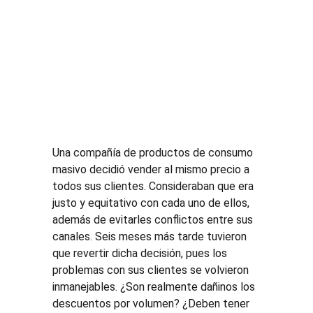
​Una compañía de productos de consumo 
masivo decidió vender al mismo precio a 
todos sus clientes. Consideraban que era 
justo y equitativo con cada uno de ellos, 
además de evitarles conflictos entre sus 
canales. Seis meses más tarde tuvieron 
que revertir dicha decisión, pues los 
problemas con sus clientes se volvieron 
inmanejables. ¿Son realmente dañinos los 
descuentos por volumen? ¿Deben tener 