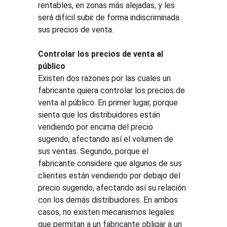
rentables, en zonas más alejadas, y les 
será difícil subir de forma indiscriminada 
sus precios de venta.
Controlar los precios de venta al 
público
Existen dos razones por las cuales un 
fabricante quiera controlar los precios de 
venta al público. En primer lugar, porque 
sienta que los distribuidores están 
vendiendo por encima del precio 
sugerido, afectando así el volumen de 
sus ventas. Segundo, porque el 
fabricante considere que algunos de sus 
clientes están vendiendo por debajo del 
precio sugerido, afectando así su relación 
con los demás distribuidores. En ambos 
casos, no existen mecanismos legales 
que permitan a un fabricante obligar a un 