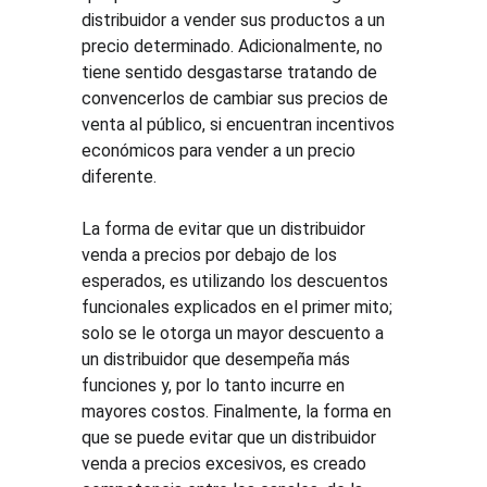
distribuidor a vender sus productos a un 
precio determinado. Adicionalmente, no 
tiene sentido desgastarse tratando de 
convencerlos de cambiar sus precios de 
venta al público, si encuentran incentivos 
económicos para vender a un precio 
diferente.
La forma de evitar que un distribuidor 
venda a precios por debajo de los 
esperados, es utilizando los descuentos 
funcionales explicados en el primer mito; 
solo se le otorga un mayor descuento a 
un distribuidor que desempeña más 
funciones y, por lo tanto incurre en 
mayores costos. Finalmente, la forma en 
que se puede evitar que un distribuidor 
venda a precios excesivos, es creado 