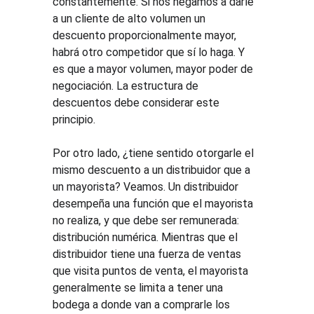
constantemente. Si nos negamos a darle 
a un cliente de alto volumen un 
descuento proporcionalmente mayor, 
habrá otro competidor que sí lo haga. Y 
es que a mayor volumen, mayor poder de 
negociación. La estructura de 
descuentos debe considerar este 
principio.
Por otro lado, ¿tiene sentido otorgarle el 
mismo descuento a un distribuidor que a 
un mayorista? Veamos. Un distribuidor 
desempeña una función que el mayorista 
no realiza, y que debe ser remunerada: 
distribución numérica. Mientras que el 
distribuidor tiene una fuerza de ventas 
que visita puntos de venta, el mayorista 
generalmente se limita a tener una 
bodega a donde van a comprarle los 