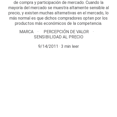
de compra y participación de mercado. Cuando la
mayoría del mercado se muestra altamente sensible al
precio, y existen muchas alternativas en el mercado, lo
más normal es que dichos compradores opten por los
productos más económicos de la competencia.
MARCA
PERCEPCIÓN DE VALOR
SENSIBILIDAD AL PRECIO
9/14/2011
3 min leer