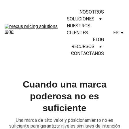
NOSOTROS
SOLUCIONES
NUESTROS 
CLIENTES
ES
BLOG
RECURSOS
CONTÁCTANOS
Cuando una marca
poderosa no es
suficiente
​Una marca de alto valor y posicionamiento no es
suficiente para garantizar niveles similares de intención