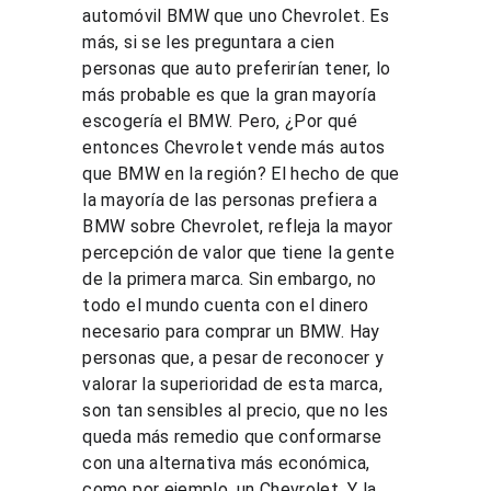
automóvil BMW que uno Chevrolet. Es 
más, si se les preguntara a cien 
personas que auto preferirían tener, lo 
más probable es que la gran mayoría 
escogería el BMW. Pero, ¿Por qué 
entonces Chevrolet vende más autos 
que BMW en la región? El hecho de que 
la mayoría de las personas prefiera a 
BMW sobre Chevrolet, refleja la mayor 
percepción de valor que tiene la gente 
de la primera marca. Sin embargo, no 
todo el mundo cuenta con el dinero 
necesario para comprar un BMW. Hay 
personas que, a pesar de reconocer y 
valorar la superioridad de esta marca, 
son tan sensibles al precio, que no les 
queda más remedio que conformarse 
con una alternativa más económica, 
como por ejemplo, un Chevrolet. Y la 