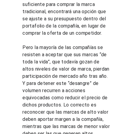
suficiente para comprar la marca 
tradicional, encontrará una opción que 
se ajuste a su presupuesto dentro del 
portafolio de la compañía, en lugar de 
comprar la oferta de un competidor.
Pero la mayoría de las compañías se 
resisten a aceptar que sus marcas “de 
toda la vida”, que todavía gozan de 
altos niveles de valor de marca, pierdan 
participación de mercado año tras año. 
Y para detener este “desangre” de 
volumen recurren a acciones 
equivocadas como reducir el precio de 
dichos productos. Lo correcto es 
reconocer que las marcas de alto valor 
deben aportar margen a la compañía, 
mientras que las marcas de menor valor 
deben ser las que generen altos 