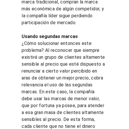
marca tradicional, compran la marca 
más económica de algún competidor, y 
la compañía líder sigue perdiendo 
participación de mercado.
Usando segundas marcas
¿Cómo solucionar entonces este 
problema? Al reconocer que siempre 
existirá un grupo de clientes altamente 
sensible al precio que esté dispuesto a 
renunciar a cierto valor percibido en 
aras de obtener un mejor precio, cobra 
relevancia el uso de las segundas 
marcas. En este caso, la compañía 
debe usar las marcas de menor valor, 
que por fortuna ya posee, para atender 
a esa gran masa de clientes altamente 
sensibles al precio. De esta forma, 
cada cliente que no tiene el dinero 