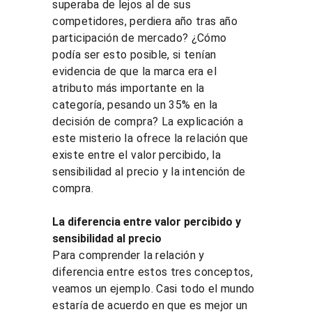
superaba de lejos al de sus 
competidores, perdiera año tras año 
participación de mercado? ¿Cómo 
podía ser esto posible, si tenían 
evidencia de que la marca era el 
atributo más importante en la 
categoría, pesando un 35% en la 
decisión de compra? La explicación a 
este misterio la ofrece la relación que 
existe entre el valor percibido, la 
sensibilidad al precio y la intención de 
compra.
La diferencia entre valor percibido y 
sensibilidad al precio
Para comprender la relación y 
diferencia entre estos tres conceptos, 
veamos un ejemplo. Casi todo el mundo 
estaría de acuerdo en que es mejor un 