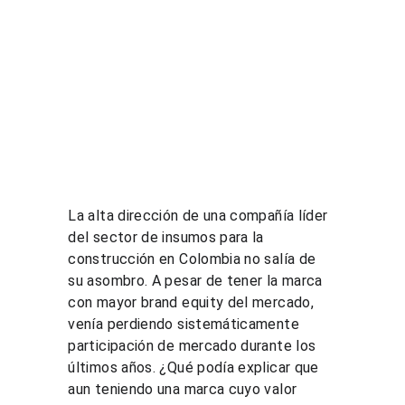
La alta dirección de una compañía líder 
del sector de insumos para la 
construcción en Colombia no salía de 
su asombro. A pesar de tener la marca 
con mayor brand equity del mercado, 
venía perdiendo sistemáticamente 
participación de mercado durante los 
últimos años. ¿Qué podía explicar que 
aun teniendo una marca cuyo valor 