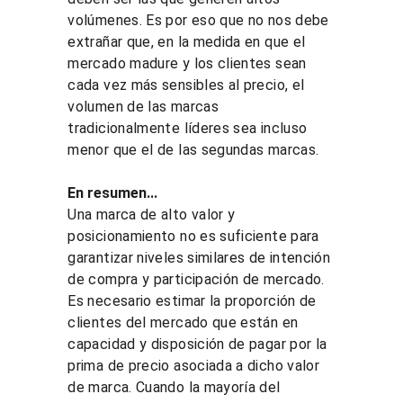
volúmenes. Es por eso que no nos debe 
extrañar que, en la medida en que el 
mercado madure y los clientes sean 
cada vez más sensibles al precio, el 
volumen de las marcas 
tradicionalmente líderes sea incluso 
menor que el de las segundas marcas.
En resumen...
Una marca de alto valor y 
posicionamiento no es suficiente para 
garantizar niveles similares de intención 
de compra y participación de mercado. 
Es necesario estimar la proporción de 
clientes del mercado que están en 
capacidad y disposición de pagar por la 
prima de precio asociada a dicho valor 
de marca. Cuando la mayoría del 