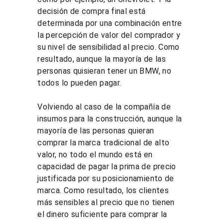
decisión de compra final está 
determinada por una combinación entre 
la percepción de valor del comprador y 
su nivel de sensibilidad al precio. Como 
resultado, aunque la mayoría de las 
personas quisieran tener un BMW, no 
todos lo pueden pagar.
Volviendo al caso de la compañía de 
insumos para la construcción, aunque la 
mayoría de las personas quieran 
comprar la marca tradicional de alto 
valor, no todo el mundo está en 
capacidad de pagar la prima de precio 
justificada por su posicionamiento de 
marca. Como resultado, los clientes 
más sensibles al precio que no tienen 
el dinero suficiente para comprar la 