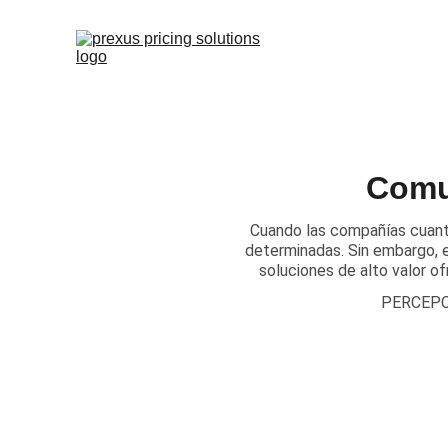
Comun
​Cuando las compañías cuant
determinadas. Sin embargo, e
soluciones de alto valor o
PERCEPC