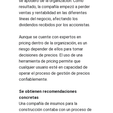
se apoderó de la organización. Como 
resultado, la compañía empezó a perder 
ventas y rentabilidad en las diferentes 
líneas del negocio, afectando los 
dividendos recibidos por los accionistas.
Aunque se cuente con expertos en 
pricing dentro de la organización, es un 
riesgo depender de ellos para tomar 
decisiones de precios. El uso de una 
herramienta de pricing permite que 
cualquier usuario esté en capacidad de 
operar el proceso de gestión de precios 
confiablemente.
Se obtienen recomendaciones 
concretas
Una compañía de insumos para la 
construcción contaba con un proceso de 