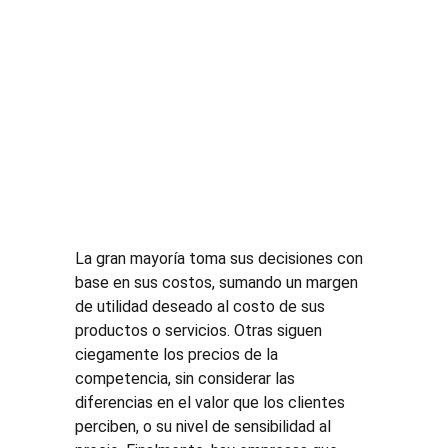
​La gran mayoría toma sus decisiones con 
base en sus costos, sumando un margen 
de utilidad deseado al costo de sus 
productos o servicios. Otras siguen 
ciegamente los precios de la 
competencia, sin considerar las 
diferencias en el valor que los clientes 
perciben, o su nivel de sensibilidad al 