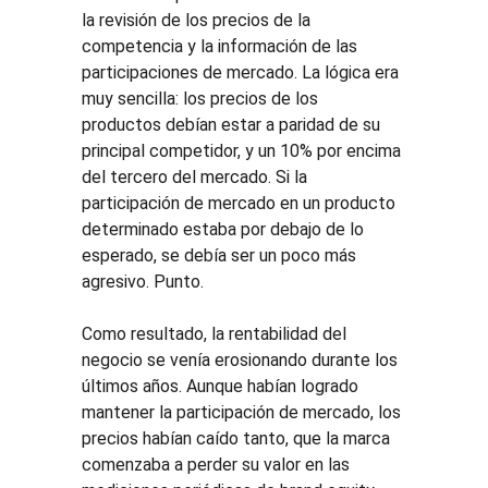
la revisión de los precios de la 
competencia y la información de las 
participaciones de mercado. La lógica era 
muy sencilla: los precios de los 
productos debían estar a paridad de su 
principal competidor, y un 10% por encima 
del tercero del mercado. Si la 
participación de mercado en un producto 
determinado estaba por debajo de lo 
esperado, se debía ser un poco más 
agresivo. Punto.
Como resultado, la rentabilidad del 
negocio se venía erosionando durante los 
últimos años. Aunque habían logrado 
mantener la participación de mercado, los 
precios habían caído tanto, que la marca 
comenzaba a perder su valor en las 