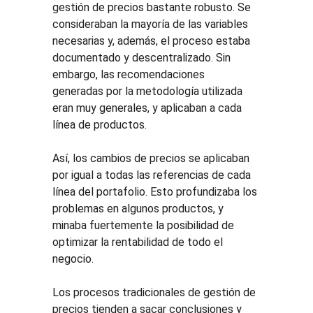
gestión de precios bastante robusto. Se 
consideraban la mayoría de las variables 
necesarias y, además, el proceso estaba 
documentado y descentralizado. Sin 
embargo, las recomendaciones 
generadas por la metodología utilizada 
eran muy generales, y aplicaban a cada 
línea de productos.
Así, los cambios de precios se aplicaban 
por igual a todas las referencias de cada 
línea del portafolio. Esto profundizaba los 
problemas en algunos productos, y 
minaba fuertemente la posibilidad de 
optimizar la rentabilidad de todo el 
negocio.
Los procesos tradicionales de gestión de 
precios tienden a sacar conclusiones y 