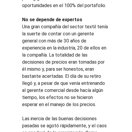
oportunidades en el 100% del portafolio.
No se depende de expertos
Una gran compañía del sector textil tenía 
la suerte de contar con un gerente 
general con más de 30 años de 
experiencia en la industria, 20 de ellos en 
la compañía. La totalidad de las 
decisiones de precios eran tomadas por 
él mismo y, para ser honestos, eran 
bastante acertadas. El día de su retiro 
llegó y, a pesar de que venía entrenando 
al gerente comercial desde hacía algún 
tiempo, los efectos no se hicieron 
esperar en el manejo de los precios.
Las inercia de las buenas decisiones 
pasadas se agotó rápidamente, y el caos 