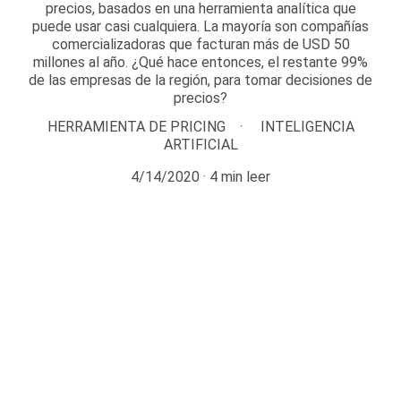
precios, basados en una herramienta analítica que
puede usar casi cualquiera. La mayoría son compañías
comercializadoras que facturan más de USD 50
millones al año. ¿Qué hace entonces, el restante 99%
de las empresas de la región, para tomar decisiones de
precios?
HERRAMIENTA DE PRICING
INTELIGENCIA
ARTIFICIAL
4/14/2020
4 min leer