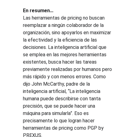
En resumen…
Las herramientas de pricing no buscan 
reemplazar a ningún colaborador de la 
organización, sino apoyarlos en maximizar 
la efectividad y la eficiencia de las 
decisiones. La inteligencia artificial que 
se emplea en las mejores herramientas 
existentes, busca hacer las tareas 
previamente realizadas por humanos pero 
más rápido y con menos errores. Como 
dijo John McCarthy, padre de la 
inteligencia artificial, “La inteligencia 
humana puede describirse con tanta 
precisión, que se puede hacer una 
máquina para simularla”. Eso es 
precisamente lo que logran hacer 
herramientas de pricing como PGP by 
PREXUS.