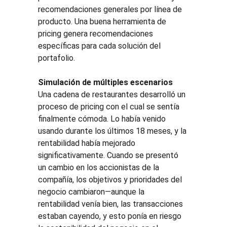
recomendaciones generales por línea de 
producto. Una buena herramienta de 
pricing genera recomendaciones 
específicas para cada solución del 
portafolio. 
Simulación de múltiples escenarios
Una cadena de restaurantes desarrolló un 
proceso de pricing con el cual se sentía 
finalmente cómoda. Lo había venido 
usando durante los últimos 18 meses, y la 
rentabilidad había mejorado 
significativamente. Cuando se presentó 
un cambio en los accionistas de la 
compañía, los objetivos y prioridades del 
negocio cambiaron—aunque la 
rentabilidad venía bien, las transacciones 
estaban cayendo, y esto ponía en riesgo 