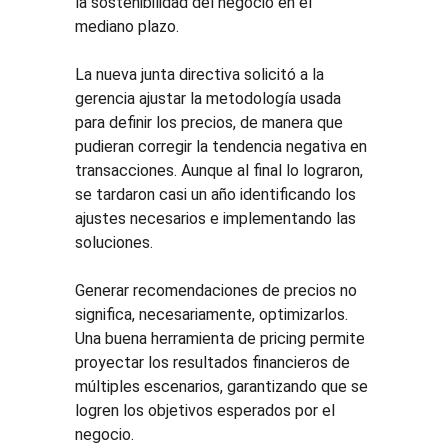
la sostenibilidad del negocio en el 
mediano plazo. 
La nueva junta directiva solicitó a la 
gerencia ajustar la metodología usada 
para definir los precios, de manera que 
pudieran corregir la tendencia negativa en 
transacciones. Aunque al final lo lograron, 
se tardaron casi un año identificando los 
ajustes necesarios e implementando las 
soluciones.
Generar recomendaciones de precios no 
significa, necesariamente, optimizarlos. 
Una buena herramienta de pricing permite 
proyectar los resultados financieros de 
múltiples escenarios, garantizando que se 
logren los objetivos esperados por el 
negocio.