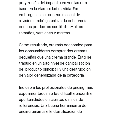
proyección del impacto en ventas con 
base en la elasticidad medida. Sin 
embargo, en su proceso manual de 
revision omitió garantizar la coherencia 
con los productos sustitutos—otros 
tamaños, versiones y marcas.
Como resultado, era más económico para 
los consumidores comprar dos cremas 
pequeñas que una crema grande. Esto se 
tradujo en un alto nivel de canibalización 
del producto principal, y una destrucción 
de valor generalizada de la categoría.
Incluso a los profesionales de pricing más 
experimentados se les dificulta encontrar 
oportunidades en cientos o miles de 
referencias. Una buena herramienta de 
pricing garantiza la identificación de 