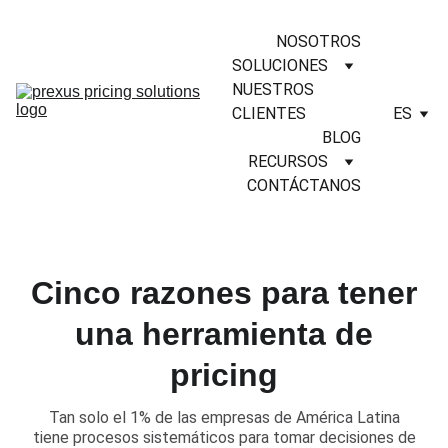
NOSOTROS
SOLUCIONES
NUESTROS 
CLIENTES
ES
BLOG
RECURSOS
CONTÁCTANOS
Cinco razones para tener
una herramienta de
pricing
Tan solo el 1% de las empresas de América Latina
tiene procesos sistemáticos para tomar decisiones de