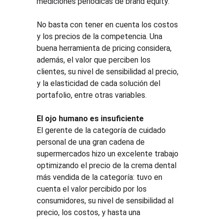
mediciones periódicas de brand equity.
No basta con tener en cuenta los costos 
y los precios de la competencia. Una 
buena herramienta de pricing considera, 
además, el valor que perciben los 
clientes, su nivel de sensibilidad al precio, 
y la elasticidad de cada solución del 
portafolio, entre otras variables.
El ojo humano es insuficiente
El gerente de la categoría de cuidado 
personal de una gran cadena de 
supermercados hizo un excelente trabajo 
optimizando el precio de la crema dental 
más vendida de la categoría: tuvo en 
cuenta el valor percibido por los 
consumidores, su nivel de sensibilidad al 
precio, los costos, y hasta una 