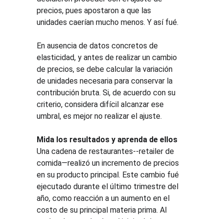
precios, pues apostaron a que las 
unidades caerían mucho menos. Y así fué.
En ausencia de datos concretos de 
elasticidad, y antes de realizar un cambio 
de precios, se debe calcular la variación 
de unidades necesaria para conservar la 
contribución bruta. Si, de acuerdo con su 
criterio, considera difícil alcanzar ese 
umbral, es mejor no realizar el ajuste.
Mida los resultados y aprenda de ellos
Una cadena de restaurantes--retailer de 
comida—realizó un incremento de precios 
en su producto principal. Este cambio fué 
ejecutado durante el último trimestre del 
año, como reacción a un aumento en el 
costo de su principal materia prima. Al 