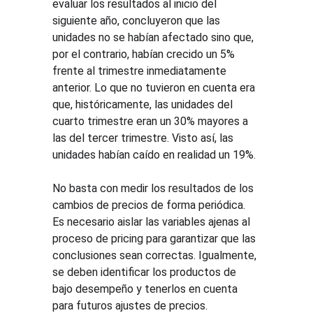
evaluar los resultados al inicio del 
siguiente año, concluyeron que las 
unidades no se habían afectado sino que, 
por el contrario, habían crecido un 5% 
frente al trimestre inmediatamente 
anterior. Lo que no tuvieron en cuenta era 
que, históricamente, las unidades del 
cuarto trimestre eran un 30% mayores a 
las del tercer trimestre. Visto así, las 
unidades habían caído en realidad un 19%.
No basta con medir los resultados de los 
cambios de precios de forma periódica. 
Es necesario aislar las variables ajenas al 
proceso de pricing para garantizar que las 
conclusiones sean correctas. Igualmente, 
se deben identificar los productos de 
bajo desempeño y tenerlos en cuenta 
para futuros ajustes de precios.