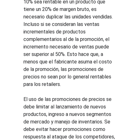
10% sea rentable en un producto que 
tiene un 20% de margen bruto, es 
necesario duplicar las unidades vendidas. 
Incluso si se consideran las ventas 
incrementales de productos 
complementarios al de la promoción, el 
incremento necesario de ventas puede 
ser superior al 50%. Esto hace que, a 
menos que el fabricante asuma el costo 
de la promoción, las promociones de 
precios no sean por lo general rentables 
para los retailers.
El uso de las promociones de precios se 
debe limitar al lanzamiento de nuevos 
productos, ingreso a nuevos segmentos 
de mercado y manejo de inventarios. Se 
debe evitar hacer promociones como 
respuesta al ataque de los competidores, 