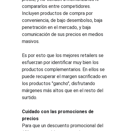
compararlos entre competidores. 
Incluyen productos de compra por 
conveniencia, de bajo desembolso, baja 
penetración en el mercado, y baja 
comunicación de sus precios en medios 
masivos.
Es por esto que los mejores retailers se 
esfuerzan por identificar muy bien los 
productos complementarios. En ellos se 
puede recuperar el margen sacrificado en 
los productos "gancho", disfrutando 
márgenes más altos que en el resto del 
surtido.
Cuidado con las promociones de 
precios
Para que un descuento promocional del 