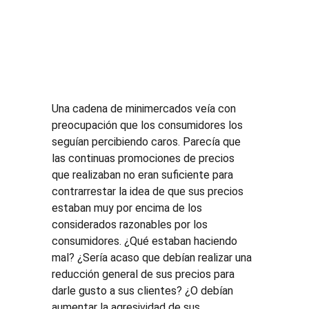
​Una cadena de minimercados veía con 
preocupación que los consumidores los 
seguían percibiendo caros. Parecía que 
las continuas promociones de precios 
que realizaban no eran suficiente para 
contrarrestar la idea de que sus precios 
estaban muy por encima de los 
considerados razonables por los 
consumidores. ¿Qué estaban haciendo 
mal? ¿Sería acaso que debían realizar una 
reducción general de sus precios para 
darle gusto a sus clientes? ¿O debían 
aumentar la agresividad de sus 