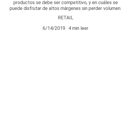
productos se debe ser competitivo, y en cuáles se
puede disfrutar de altos márgenes sin perder volumen.
RETAIL
6/14/2019
4 min leer