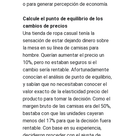
o para generar percepción de economía.
Calcule el punto de equilibrio de los 
cambios de precios
Una tienda de ropa casual tenía la 
sensación de estar dejando dinero sobre 
la mesa en su línea de camisas para 
hombre. Querían aumentar el precio un 
10%, pero no estaban seguros si el 
cambio sería rentable. Afortunadamente 
conocían el análisis de punto de equilibrio, 
y sabían que no necesitaban conocer el 
valor exacto de la elasticidad precio del 
producto para tomar la decisión. Como el 
margen bruto de las camisas era del 50%, 
bastaba con que las unidades cayeran 
menos del 17% para que la decisión fuera 
rentable. Con base en su experiencia, 
decidieron proceder con el ajuste de 