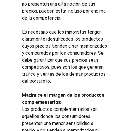
no presentan una alta noción de sus 
precios, pueden estar incluso por encima 
de la competencia.
Es necesario que los minoristas tengan 
claramente identificados los productos 
cuyos precios tienden a ser memorizados 
y comparados por los consumidores. Se 
debe garantizar que sus precios sean 
competitivos, pues son los que generan 
tráfico y ventas de los demás productos 
del portafolio.
Maximice el margen de los productos 
complementarios
Los productos complementarios son 
aquellos donde los consumidores 
presentan una menor sensibilidad al 
precio, y no tienden a memorizarlos ni 