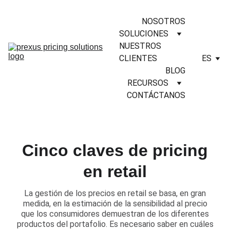
NOSOTROS
SOLUCIONES
NUESTROS 
CLIENTES
ES
BLOG
RECURSOS
CONTÁCTANOS
Cinco claves de pricing
en retail
La gestión de los precios en retail se basa, en gran
medida, en la estimación de la sensibilidad al precio
que los consumidores demuestran de los diferentes
productos del portafolio. Es necesario saber en cuáles