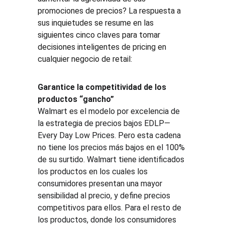
promociones de precios? La respuesta a 
sus inquietudes se resume en las 
siguientes cinco claves para tomar 
decisiones inteligentes de pricing en 
cualquier negocio de retail:
Garantice la competitividad de los 
productos “gancho”
Walmart es el modelo por excelencia de 
la estrategia de precios bajos EDLP— 
Every Day Low Prices. Pero esta cadena 
no tiene los precios más bajos en el 100% 
de su surtido. Walmart tiene identificados 
los productos en los cuales los 
consumidores presentan una mayor 
sensibilidad al precio, y define precios 
competitivos para ellos. Para el resto de 
los productos, donde los consumidores 