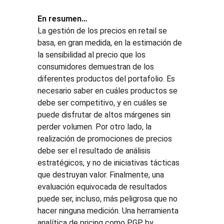
En resumen…
​La gestión de los precios en retail se 
basa, en gran medida, en la estimación de 
la sensibilidad al precio que los 
consumidores demuestran de los 
diferentes productos del portafolio. Es 
necesario saber en cuáles productos se 
debe ser competitivo, y en cuáles se 
puede disfrutar de altos márgenes sin 
perder volumen. Por otro lado, la 
realización de promociones de precios 
debe ser el resultado de análisis 
estratégicos, y no de iniciativas tácticas 
que destruyan valor. Finalmente, una 
evaluación equivocada de resultados 
puede ser, incluso, más peligrosa que no 
hacer ninguna medición. Una herramienta 
analítica de pricing como PGP by 