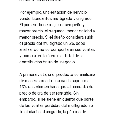
Por ejemplo, una estación de servicio 
vende lubricantes multigrado y unigrado. 
El primero tiene mejor desempeño y 
mayor precio; el segundo, menor calidad y 
menor precio. Si el dueño considera subir 
el precio del multigrado un 5%, debe 
analizar cómo se comportarán sus ventas 
y cómo afectará esto al total de la 
contribución bruta del negocio.
A primera vista, si el producto se analizara 
de manera aislada, una caída superior al 
13% en volumen haría que el aumento de 
precio dejara de ser rentable. Sin 
embargo, si se tiene en cuenta que parte 
de las ventas perdidas del multigrado se 
trasladarían al unigrado, la pérdida de 