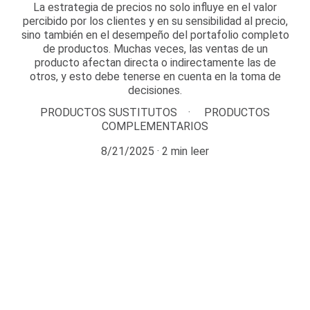
​La estrategia de precios no solo influye en el valor
percibido por los clientes y en su sensibilidad al precio,
sino también en el desempeño del portafolio completo
de productos. Muchas veces, las ventas de un
producto afectan directa o indirectamente las de
otros, y esto debe tenerse en cuenta en la toma de
decisiones.
PRODUCTOS SUSTITUTOS
PRODUCTOS
COMPLEMENTARIOS
8/21/2025
2 min leer