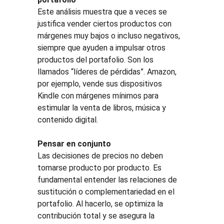
Este análisis muestra que a veces se 
justifica vender ciertos productos con 
márgenes muy bajos o incluso negativos, 
siempre que ayuden a impulsar otros 
productos del portafolio. Son los 
llamados “líderes de pérdidas”. Amazon, 
por ejemplo, vende sus dispositivos 
Kindle con márgenes mínimos para 
estimular la venta de libros, música y 
contenido digital.
Pensar en conjunto
Las decisiones de precios no deben 
tomarse producto por producto. Es 
fundamental entender las relaciones de 
sustitución o complementariedad en el 
portafolio. Al hacerlo, se optimiza la 
contribución total y se asegura la 