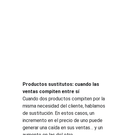
Productos sustitutos: cuando las 
ventas compiten entre sí
Cuando dos productos compiten por la 
misma necesidad del cliente, hablamos 
de sustitución. En estos casos, un 
incremento en el precio de uno puede 
generar una caída en sus ventas… y un 
aumento en las del otro.