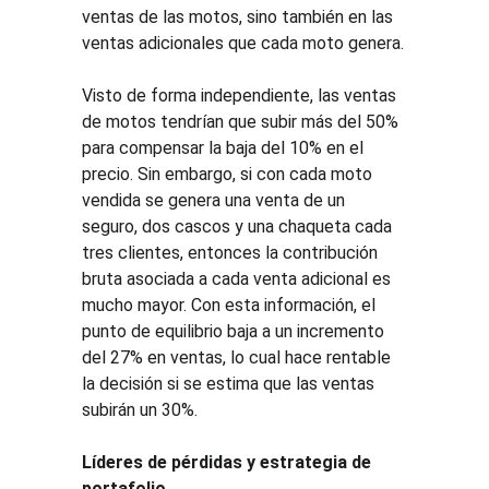
ventas de las motos, sino también en las 
ventas adicionales que cada moto genera.
Visto de forma independiente, las ventas 
de motos tendrían que subir más del 50% 
para compensar la baja del 10% en el 
precio. Sin embargo, si con cada moto 
vendida se genera una venta de un 
seguro, dos cascos y una chaqueta cada 
tres clientes, entonces la contribución 
bruta asociada a cada venta adicional es 
mucho mayor. Con esta información, el 
punto de equilibrio baja a un incremento 
del 27% en ventas, lo cual hace rentable 
la decisión si se estima que las ventas 
subirán un 30%.
Líderes de pérdidas y estrategia de 
portafolio