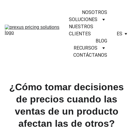
NOSOTROS
SOLUCIONES
NUESTROS 
CLIENTES
ES
BLOG
RECURSOS
CONTÁCTANOS
¿Cómo tomar decisiones
de precios cuando las
ventas de un producto
afectan las de otros?