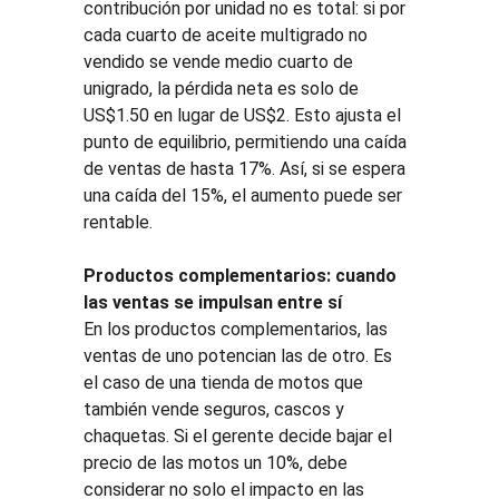
contribución por unidad no es total: si por 
cada cuarto de aceite multigrado no 
vendido se vende medio cuarto de 
unigrado, la pérdida neta es solo de 
US$1.50 en lugar de US$2. Esto ajusta el 
punto de equilibrio, permitiendo una caída 
de ventas de hasta 17%. Así, si se espera 
una caída del 15%, el aumento puede ser 
rentable.
Productos complementarios: cuando 
las ventas se impulsan entre sí
En los productos complementarios, las 
ventas de uno potencian las de otro. Es 
el caso de una tienda de motos que 
también vende seguros, cascos y 
chaquetas. Si el gerente decide bajar el 
precio de las motos un 10%, debe 
considerar no solo el impacto en las 