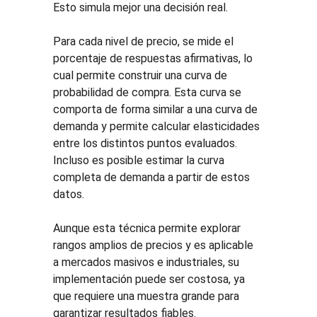
Esto simula mejor una decisión real.
Para cada nivel de precio, se mide el 
porcentaje de respuestas afirmativas, lo 
cual permite construir una curva de 
probabilidad de compra. Esta curva se 
comporta de forma similar a una curva de 
demanda y permite calcular elasticidades 
entre los distintos puntos evaluados. 
Incluso es posible estimar la curva 
completa de demanda a partir de estos 
datos.
Aunque esta técnica permite explorar 
rangos amplios de precios y es aplicable 
a mercados masivos e industriales, su 
implementación puede ser costosa, ya 
que requiere una muestra grande para 
garantizar resultados fiables.