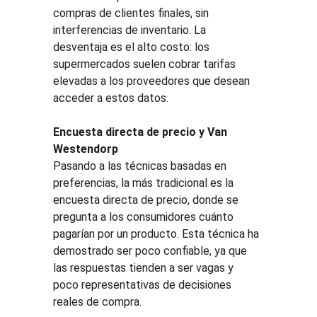
compras de clientes finales, sin 
interferencias de inventario. La 
desventaja es el alto costo: los 
supermercados suelen cobrar tarifas 
elevadas a los proveedores que desean 
acceder a estos datos.
Encuesta directa de precio y Van 
Westendorp
Pasando a las técnicas basadas en 
preferencias, la más tradicional es la 
encuesta directa de precio, donde se 
pregunta a los consumidores cuánto 
pagarían por un producto. Esta técnica ha 
demostrado ser poco confiable, ya que 
las respuestas tienden a ser vagas y 
poco representativas de decisiones 
reales de compra.