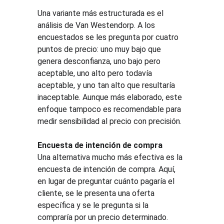
Una variante más estructurada es el 
análisis de Van Westendorp. A los 
encuestados se les pregunta por cuatro 
puntos de precio: uno muy bajo que 
genera desconfianza, uno bajo pero 
aceptable, uno alto pero todavía 
aceptable, y uno tan alto que resultaría 
inaceptable. Aunque más elaborado, este 
enfoque tampoco es recomendable para 
medir sensibilidad al precio con precisión.
Encuesta de intención de compra
Una alternativa mucho más efectiva es la 
encuesta de intención de compra. Aquí, 
en lugar de preguntar cuánto pagaría el 
cliente, se le presenta una oferta 
específica y se le pregunta si la 
compraría por un precio determinado. 