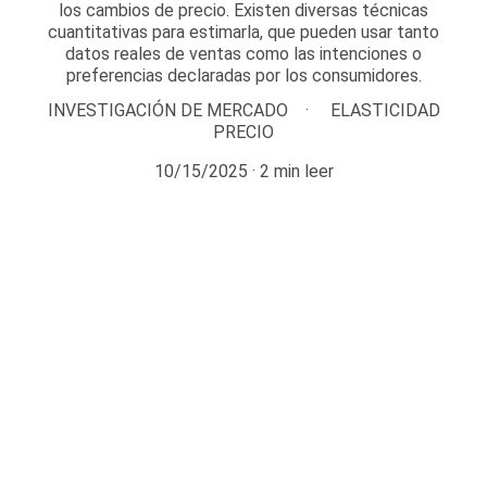
los cambios de precio. Existen diversas técnicas
cuantitativas para estimarla, que pueden usar tanto
datos reales de ventas como las intenciones o
preferencias declaradas por los consumidores.
INVESTIGACIÓN DE MERCADO
ELASTICIDAD
PRECIO
10/15/2025
2 min leer