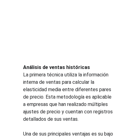
Análisis de ventas históricas
La primera técnica utiliza la información 
interna de ventas para calcular la 
elasticidad media entre diferentes pares 
de precio. Esta metodología es aplicable 
a empresas que han realizado múltiples 
ajustes de precio y cuentan con registros 
detallados de sus ventas.
Una de sus principales ventajas es su bajo 