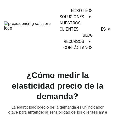
NOSOTROS
SOLUCIONES
NUESTROS 
CLIENTES
ES
BLOG
RECURSOS
CONTÁCTANOS
¿Cómo medir la
elasticidad precio de la
demanda?
​La elasticidad precio de la demanda es un indicador
clave para entender la sensibilidad de los clientes ante