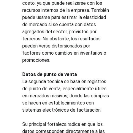
costo, ya que puede realizarse con los 
recursos internos de la empresa. También 
puede usarse para estimar la elasticidad 
de mercado si se cuenta con datos 
agregados del sector, provistos por 
terceros. No obstante, los resultados 
pueden verse distorsionados por 
factores como cambios en inventarios o 
promociones.
Datos de punto de venta
La segunda técnica se basa en registros 
de punto de venta, especialmente útiles 
en mercados masivos, donde las compras 
se hacen en establecimientos con 
sistemas electrónicos de facturación.
Su principal fortaleza radica en que los 
datos corresponden directamente a las 